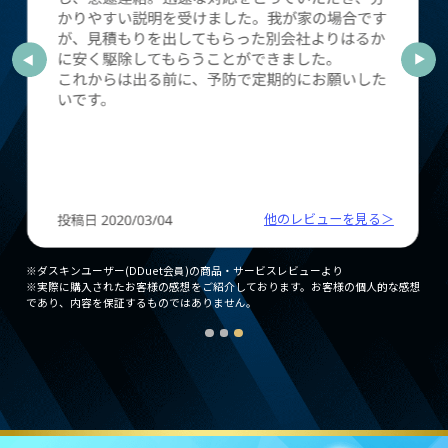
他のレビューを見る＞
※ダスキンユーザー(DDuet会員)の商品・サービスレビューより
※実際に購入されたお客様の感想をご紹介しております。お客様の個人的な感想
であり、内容を保証するものではありません。