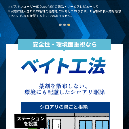
※ダスキンユーザー(DDuet会員)の商品・サービスレビューより
※実際に購入されたお客様の感想をご紹介しております。お客様の個人的な感想
であり、内容を保証するものではありません。