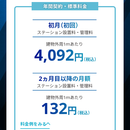
料金例をみる