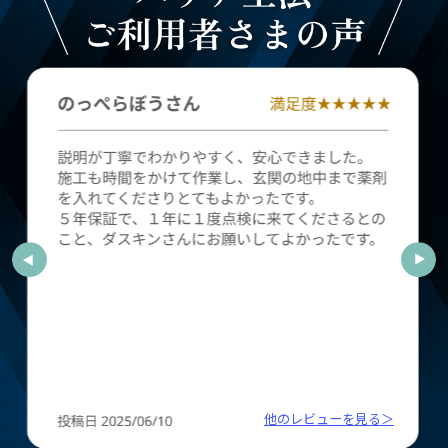
他のレビューを見る＞