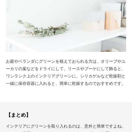
お庭やベランダにグリーンを植えておられる方は、オリーブやユ
ーカリの葉などをドライにして、リースやブーケにして飾ると、
ワンランク上のインテリアグリーンに。シリカゲルなど乾燥剤と
一緒に保存容器に入れると、簡単に乾燥するのでおすすめです。
【まとめ】
インテリアにグリーンを取り入れるのは、意外と簡単ですよね。