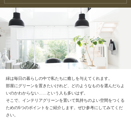
緑は毎日の暮らしの中で私たちに癒しを与えてくれます。
部屋にグリーンを置きたいけれど、どのようなものを選んだらよ
いのかわからない……という人も多いはず。
そこで、インテリアグリーンを置いて気持ちのよい空間をつくる
ための5つのポイントをご紹介します。ぜひ参考にしてみてくだ
さい。