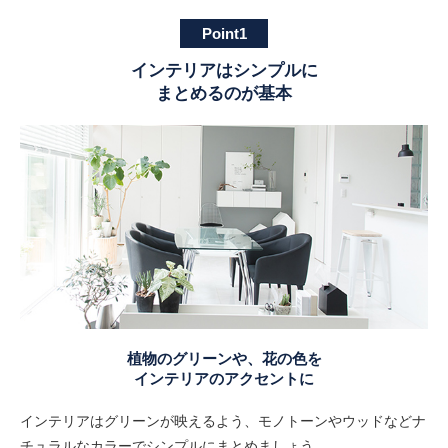
Point1
インテリアはシンプルに
まとめるのが基本
植物のグリーンや、花の色を
インテリアのアクセントに
インテリアはグリーンが映えるよう、モノトーンやウッドなどナ
チュラルなカラーでシンプルにまとめましょう。