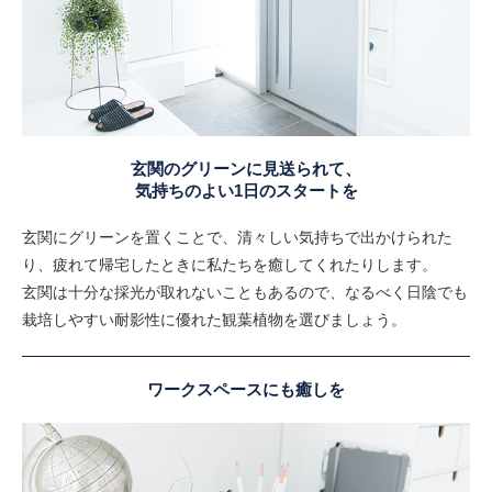
玄関のグリーンに見送られて、
気持ちのよい1日のスタートを
玄関にグリーンを置くことで、清々しい気持ちで出かけられた
り、疲れて帰宅したときに私たちを癒してくれたりします。
玄関は十分な採光が取れないこともあるので、なるべく日陰でも
栽培しやすい耐影性に優れた観葉植物を選びましょう。
ワークスペースにも癒しを