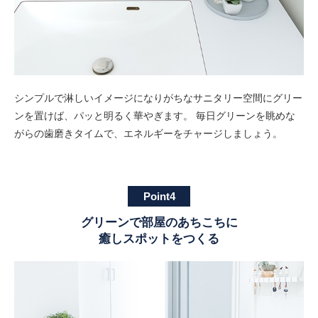
シンプルで淋しいイメージになりがちなサニタリー空間にグリー
ンを置けば、パッと明るく華やぎます。 毎日グリーンを眺めな
がらの歯磨きタイムで、エネルギーをチャージしましょう。
Point4
グリーンで部屋のあちこちに
癒しスポットをつくる