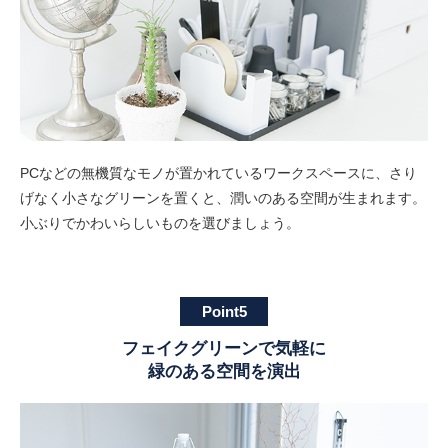
PCなどの無機質なモノが置かれているワークスペースに、さり
げなく小さなグリーンを置くと、潤いのある空間が生まれます。
小ぶりでかわいらしいものを選びましょう。
Point5
フェイクグリーンで気軽に
緑のある空間を演出