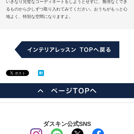
いきなり完璧なコーディネートをしようとせずに、無理なくでき
るものから少しずつ取り入れてみてください。おうちがもっと心
地よく、特別な空間になりますよ。
ダスキン公式SNS