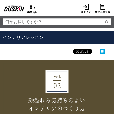
ログイン
新規会員登録
事業所用
インテリアレッスン