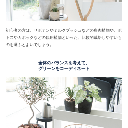
初心者の方は、サボテンやミルクブッシュなどの多肉植物や、ポ
トスやカポックなどの観用植物といった、比較的栽培しやすいも
のを選ぶとよいでしょう。
全体のバランスを考えて、
グリーンをコーディネート