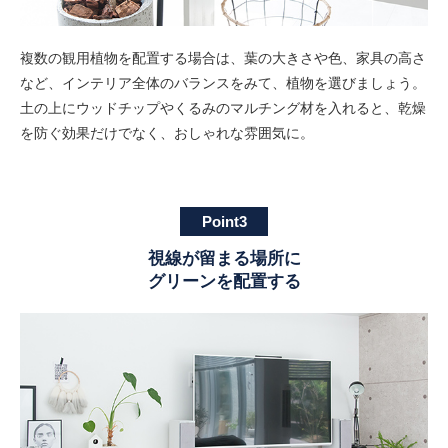
複数の観用植物を配置する場合は、葉の大きさや色、家具の高さ
など、インテリア全体のバランスをみて、植物を選びましょう。
土の上にウッドチップやくるみのマルチング材を入れると、乾燥
を防ぐ効果だけでなく、おしゃれな雰囲気に。
Point3
視線が留まる場所に
グリーンを配置する