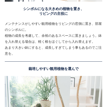
シンボルになる大きめの植物を置き、
リビングの主役に
メンテナンスがしやすい観用植物をリビングの窓側に置き、部屋
のシンボルに。
植物の成長を考慮して、余裕のあるスペースに置きましょう。鉢
を入れ替える場合は、軽く根をほぐしてから入れ替えます。
あまり大きい鉢にすると、成長しすぎてしまう事もあるのでご注
意を。
栽培しやすい観用植物を選んで