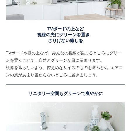
TVボードの上など
視線の先にグリーンを置き、
さりげない癒しを
TVボードや棚の上など、みんなの視線が集まるところにグリー
ンを置くことで、自然とグリーンが目に留まります。
視界を遮らないよう、控えめなサイズのものを選ぶと○。エアコ
ンの風があまり当たらないところに置きましょう。
サニタリー空間もグリーンで爽やかに