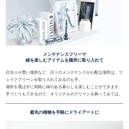
メンテナンスフリーで
緑を楽しむアイテムを随所に取り入れて
日当りが悪い場所など、日々のメンテナンスが心配な場所は、フ
ェイクグリーンを取り入れてみるのも手。
場所を選ばずに気軽に緑のある暮らしを楽しむことができます。
手づくりもできるので、オリジナルのグリーンを飾ってみては。
庭先の植物を手軽にドライアートに