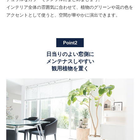
インテリア全体の雰囲気に合わせて、植物のグリーンや花の色を
アクセントとして使うと、空間が華やかに演出できます。
Point2
日当りのよい窓側に
メンテナスしやすい
観用植物を置く