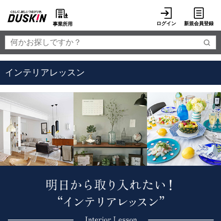
ログイン
新規会員登録
事業所用
インテリアレッスン