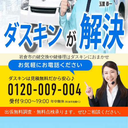
岩倉市の鍵交換や鍵修理はダスキンにおまかせ
出張無料調査・無料点検承ります。ぜひご相談ください。