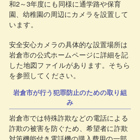
和2～3年度にも同様に通学路や保育
園、幼稚園の周辺にカメラを設置して
います。
安全安心カメラの具体的な設置場所は
岩倉市の公式ホームページに詳細を記
した地図ファイルがあります。そちら
を参照してください。
岩倉市が行う犯罪防止のための取り組
み
岩倉市では特殊詐欺などの電話による
詐欺の被害を防ぐため、希望者に詐欺
対策機能付き電話機の購入費用の一部