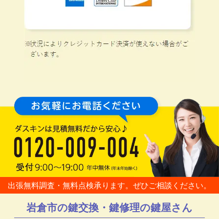
出張無料調査・無料点検承ります。ぜひご相談ください。
岩倉市の鍵交換・鍵修理の鍵屋さん