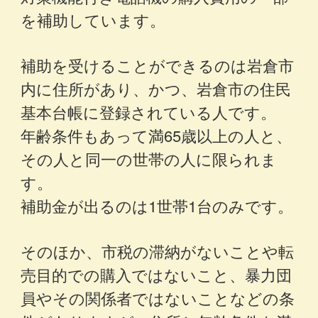
を補助しています。
補助を受けることができるのは岩倉市
内に住所があり、かつ、岩倉市の住民
基本台帳に登録されている人です。
年齢条件もあって満65歳以上の人と、
その人と同一の世帯の人に限られま
す。
補助金が出るのは1世帯1台のみです。
そのほか、市税の滞納がないことや転
売目的での購入ではないこと、暴力団
員やその関係者ではないことなどの条