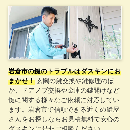
岩倉市の鍵のトラブルはダスキンにお
まかせ！
玄関の鍵交換や鍵修理のほ
か、ドアノブ交換や金庫の鍵開けなど
鍵に関する様々なご依頼に対応してい
ます。岩倉市で信頼できる近くの鍵屋
さんをお探しならお見積無料で安心の
ダスキンに是非ご相談ください。