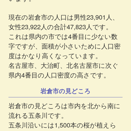
現在の岩倉市の人口は男性23,901人、
女性23,922人の合計47,823人です。
これは県内の市では4番目に少ない数
字ですが、面積が小さいために人口密
度はかなり高くなっています。
名古屋市、大治町、北名古屋市に次ぐ
県内4番目の人口密度の高さです。
岩倉市の見どころ
岩倉市の見どころは市内を北から南に
流れる五条川です。
五条川沿いには1,500本の桜が植えら