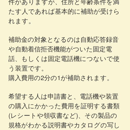
件がありますが、住所と年齢条件を満
たす人であれば基本的に補助が受けら
れます。
補助金の対象となるのは自動応答録音
や自動着信拒否機能がついた固定電
話、もしくは固定電話機につないで使
う装置です。
購入費用の2分の1が補助されます。
希望する人は申請書と、電話機や装置
の購入にかかった費用を証明する書類
(レシートや領収書など)、その製品の
規格がわかる説明書やカタログの写し