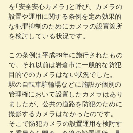
を｢安全安心カメラ｣と呼び、カメラの
設置や運用に関する条例を定め効果的
な犯罪抑制のためにカメラの設置箇所
を検討している状況です。
この条例は平成29年に施行されたもの
で、それ以前は岩倉市に一般的な防犯
目的でのカメラはない状況でした。
駅の自転車駐輪場などに施設が個別の
管理権において設置したカメラはあり
ましたが、公共の道路を防犯のために
撮影するカメラはなかったのです。
そこで防犯カメラの設置運用を検討す
る委員会を開き、今後の設置場所、具