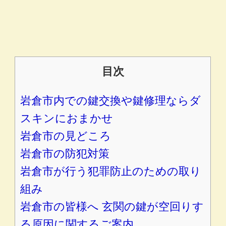
目次
岩倉市内での鍵交換や鍵修理ならダ
スキンにおまかせ
岩倉市の見どころ
岩倉市の防犯対策
岩倉市が行う犯罪防止のための取り
組み
岩倉市の皆様へ 玄関の鍵が空回りす
る原因に関するご案内