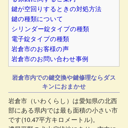
鍵が空回りするときの対処方法
鍵の種類について
シリンダー錠タイプの種類
電子錠タイプの種類
岩倉市のお客様の声
岩倉市のお問い合わせ事例
岩倉市内での鍵交換や鍵修理ならダス
キンにおまかせ
岩倉市（いわくらし）は愛知県の北西
部にある県内では最も面積の小さい市
です(10.47平方キロメートル)。