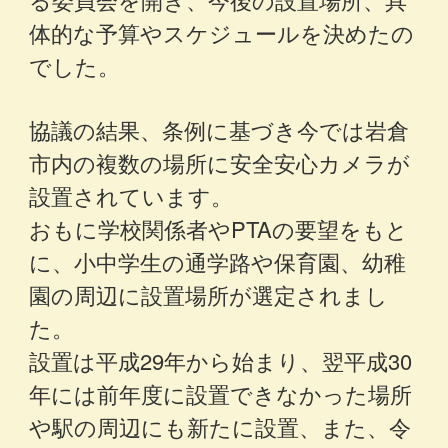
体的な予算やスケジュールを決めたの
でした。
協議の結果、条例に基づき今では岩倉
市内の複数の場所に安全安心カメラが
設置されています。
おもに学校関係者やPTAの要望をもと
に、小中学生の通学路や保育園、幼稚
園の周辺に設置場所が選定されまし
た。
設置は平成29年から始まり、翌平成30
年には前年度に設置できなかった場所
や駅の周辺にも新たに設置、また、令