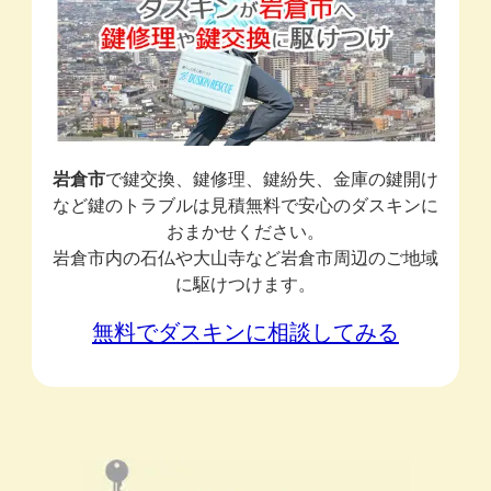
岩倉市
で鍵交換、鍵修理、鍵紛失、金庫の鍵開け
など鍵のトラブルは見積無料で安心のダスキンに
おまかせください。
岩倉市内の石仏や大山寺など岩倉市周辺のご地域
に駆けつけます。
無料でダスキンに相談してみる