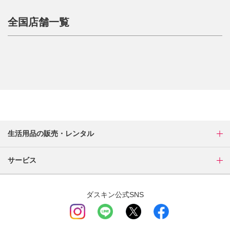
全国店舗一覧
生活用品の販売・レンタル
サービス
ダスキン公式SNS