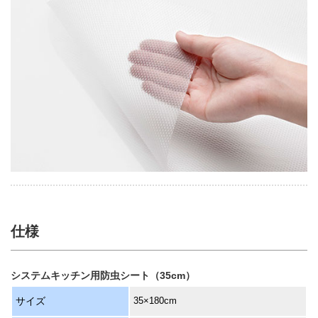
仕様
システムキッチン用防虫シート（35cm）
サイズ
35×180cm