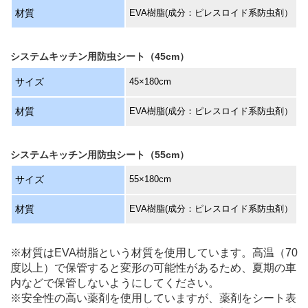
材質
EVA樹脂(成分：ピレスロイド系防虫剤）
システムキッチン用防虫シート（45cm）
サイズ
45×180cm
材質
EVA樹脂(成分：ピレスロイド系防虫剤）
システムキッチン用防虫シート（55cm）
サイズ
55×180cm
材質
EVA樹脂(成分：ピレスロイド系防虫剤）
※材質はEVA樹脂という材質を使用しています。高温（70
度以上）で保管すると変形の可能性があるため、夏期の車
内などで保管しないようにしてください。
※安全性の高い薬剤を使用していますが、薬剤をシート表