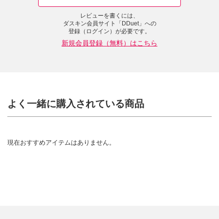
レビューを書くには、
ダスキン会員サイト「DDuet」への
登録（ログイン）が必要です。
新規会員登録（無料）はこちら
よく一緒に購入されている商品
現在おすすめアイテムはありません。