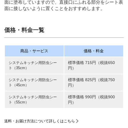
面に塗布していますので、直接口にふれる部分をシート表
面に接しないように置くことをおすすめします。
価格・料金一覧
商品・サービス
価格・料金
標準価格 715円（税抜650
システムキッチン用防虫シー
ト（35cm）
円）
標準価格 825円（税抜750
システムキッチン用防虫シー
ト（45cm）
円）
標準価格 990円（税抜900
システムキッチン用防虫シー
ト（55cm）
円）
送料・お届け方法について詳しくはこちら