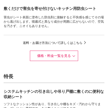
敷くだけで害虫を寄せ付けないキッチン用防虫シート
害虫がシート表面に塗布した防虫剤に接触すると不快感を感じてその場
から逃げ出します。噴霧式と異なり成分が周囲に広がらないので、空気
を汚さず、ニオイもありません。
送料・お届け方法について詳しくはこちら
価格・料金一覧を見る
特長
システムキッチンの引き出しや吊り戸棚に敷くのに便利な
収納シート
ソフトなクッション性があり、引き出しや棚をキズ・汚れから守りま