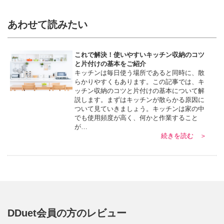
あわせて読みたい
これで解決！使いやすいキッチン収納のコツ
と片付けの基本をご紹介
キッチンは毎日使う場所であると同時に、散
らかりやすくもあります。この記事では、キ
ッチン収納のコツと片付けの基本について解
説します。まずはキッチンが散らかる原因に
ついて見ていきましょう。キッチンは家の中
でも使用頻度が高く、何かと作業すること
が…
続きを読む ＞
DDuet会員の方のレビュー