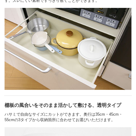
す。ズレにくい素材ですっきり敷くことができます。
棚板の風合いをそのまま活かして敷ける、透明タイプ
ハサミで自由なサイズにカットができます。奥行は35cm・45cm・
55cmの3タイプから収納箇所に合わせてお選びいただけます。