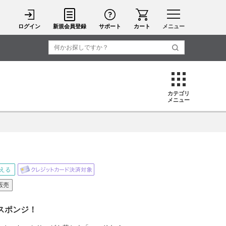
ログイン
新規会員登録
サポート
カート
メニュー
カテゴリ
メニュー
スポンジ！