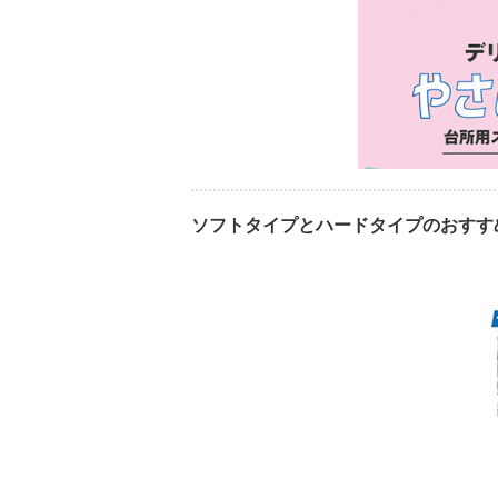
ソフトタイプとハードタイプのおすす