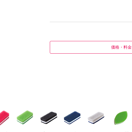
価格・料金