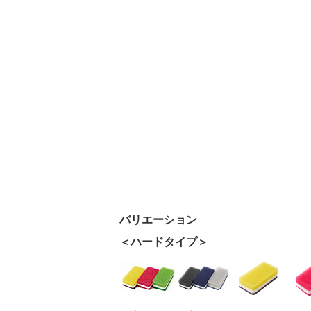
バリエーション
＜ハードタイプ＞