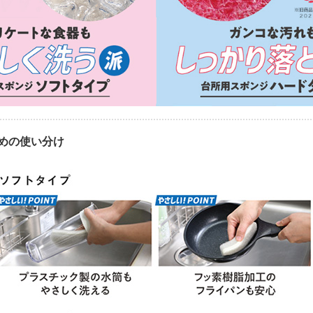
めの使い分け