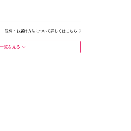
送料・お届け方法について詳しくはこちら
一覧を見る