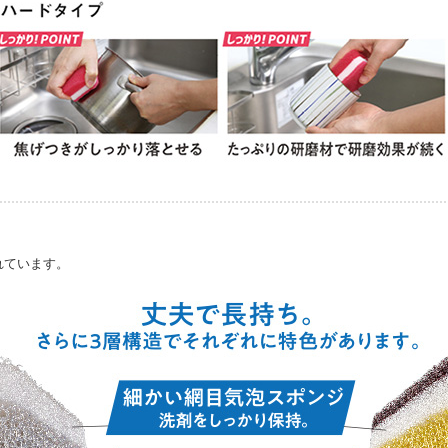
れています。