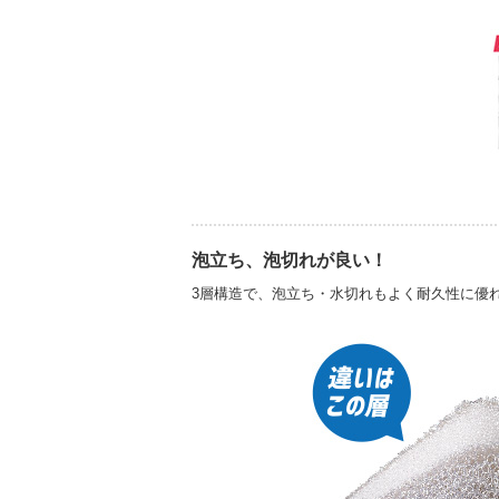
泡立ち、泡切れが良い！
3層構造で、泡立ち・水切れもよく耐久性に優