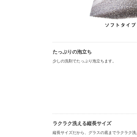
たっぷりの泡立ち
少しの洗剤でたっぷり泡立ちます。
ラクラク洗える縦長サイズ
縦長サイズだから、グラスの底までラクラク洗