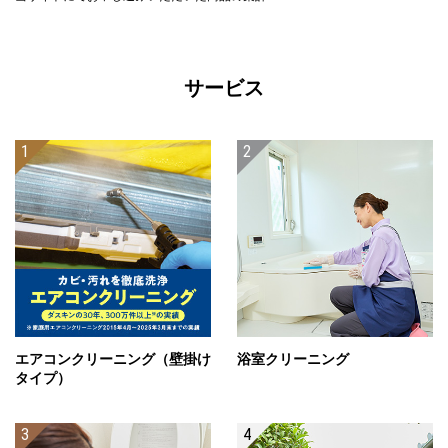
サービス
エアコンクリーニング（壁掛け
浴室クリーニング
タイプ）