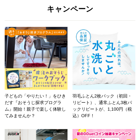
キャンペーン
子どもの「やりたい！」をひき
羽毛ふとん2枚パック（初回・
だす『おそうじ探求プログラ
リピート）、通常ふとん3枚パ
ム』開始！親子で楽しく体験し
ックリピートが、1,100円（税
てみませんか？
込）OFF！