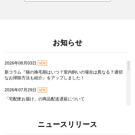
お知らせ
NEW
2026年08月03日
新コラム『猫の換毛期はいつ？室内飼いの場合は異なる？適切
なお掃除方法も紹介』をアップしました！
NEW
2026年07月29日
「宅配便お届け」の商品配送遅延について
NEW
2026年07月29日
夏季休業中の対応について
ニュースリリース
NEW
2026年07月23日