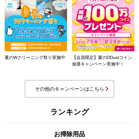
夏のWクリーニング祭り実施中
【会員限定】夏のDDuetコイン
抽選キャンペーン実施中！
その他のキャンペーンはこちら
ランキング
お掃除用品