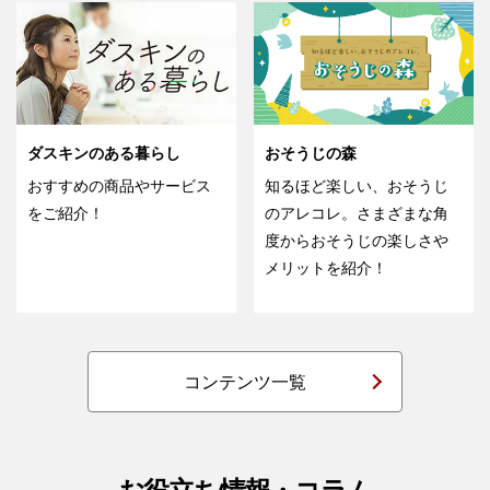
ダスキンのある暮らし
おそうじの森
おすすめの商品やサービス
知るほど楽しい、おそうじ
をご紹介！
のアレコレ。さまざまな角
度からおそうじの楽しさや
メリットを紹介！
コンテンツ一覧