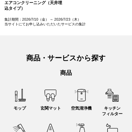
エアコンクリーニング（天井埋
込タイプ）
集計期間：2026/7/10（金） ～ 2026/7/23（木）
当サイトにてお申し込みいただいたサービスの集計
商品・サービスから探す
商品
モップ
玄関マット
空気清浄機
キッチン
フィルター