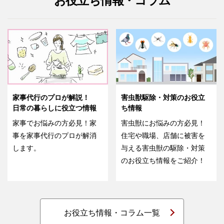
お役立ち情報・コラム
家事代行のプロが解説！
害虫獣駆除・対策のお役立
日常の暮らしに役立つ情報
ち情報
家事でお悩みの方必見！家
害虫獣にお悩みの方必見！
事を家事代行のプロが解消
住宅や職場、店舗に被害を
します。
与える害虫獣の駆除・対策
のお役立ち情報をご紹介！
お役立ち情報・コラム一覧