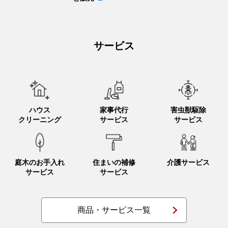
サービス
ハウス
家事代行
害虫獣駆除
クリーニング
サービス
サービス
庭木のお手入れ
住まいの補修
介護サービス
サービス
サービス
商品・サービス一覧