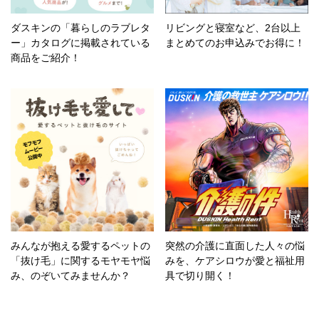
ダスキンの「暮らしのラブレタ
リビングと寝室など、2台以上
ー」カタログに掲載されている
まとめてのお申込みでお得に！
商品をご紹介！
みんなが抱える愛するペットの
突然の介護に直面した人々の悩
「抜け毛」に関するモヤモヤ悩
みを、ケアシロウが愛と福祉用
み、のぞいてみませんか？
具で切り開く！