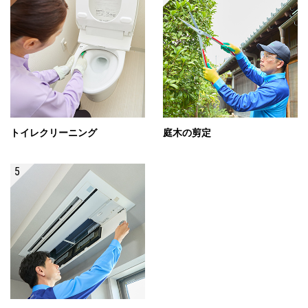
トイレクリーニング
庭木の剪定