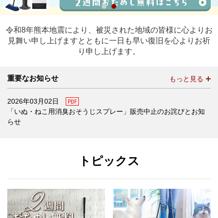
令和8年熊本地震により、被災された地域の皆様に心よりお
見舞い申し上げますとともに一日も早い復旧を心よりお祈
り申し上げます。
重要なお知らせ
もっと見る
PDF
2026年03月02日
「いぬ・ねこ用消臭おそうじスプレー」販売中止のお詫びとお知
らせ
トピックス