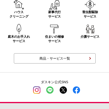
ハウス
家事代行
害虫獣駆除
クリーニング
サービス
サービス
庭木のお手入れ
住まいの補修
介護サービス
サービス
サービス
商品・サービス一覧
ダスキン公式SNS