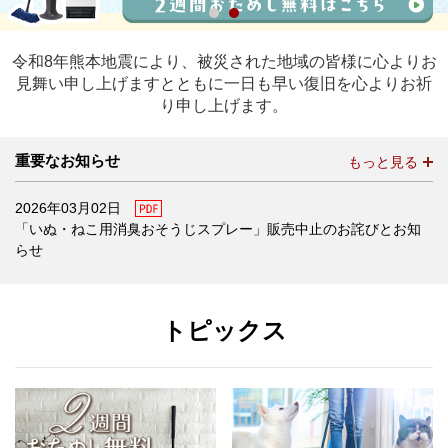
令和8年熊本地震により、被災された地域の皆様に心よりお
見舞い申し上げますとともに一日も早い復旧を心よりお祈
り申し上げます。
重要なお知らせ
もっと見る
PDF
2026年03月02日
「いぬ・ねこ用消臭おそうじスプレー」販売中止のお詫びとお知
らせ
トピックス