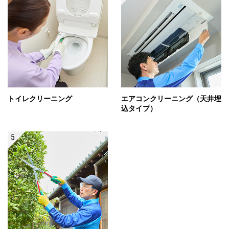
トイレクリーニング
エアコンクリーニング（天井埋
込タイプ）