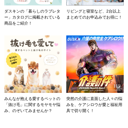
ダスキンの「暮らしのラブレタ
リビングと寝室など、2台以上
ー」カタログに掲載されている
まとめてのお申込みでお得に！
商品をご紹介！
みんなが抱える愛するペットの
突然の介護に直面した人々の悩
「抜け毛」に関するモヤモヤ悩
みを、ケアシロウが愛と福祉用
み、のぞいてみませんか？
具で切り開く！