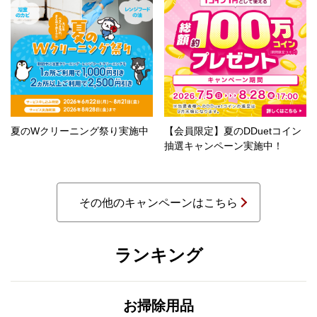
夏のWクリーニング祭り実施中
【会員限定】夏のDDuetコイン
抽選キャンペーン実施中！
その他のキャンペーンはこちら
ランキング
お掃除用品