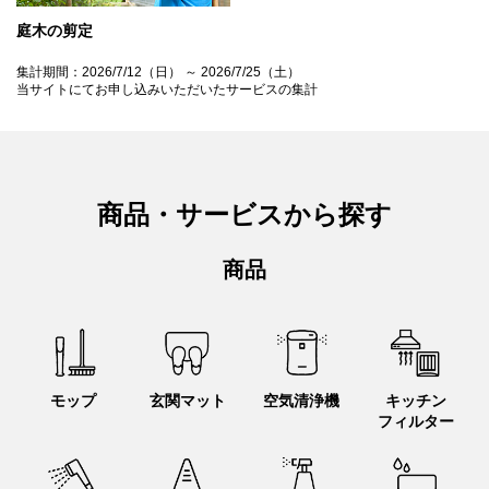
庭木の剪定
集計期間：2026/7/12（日） ～ 2026/7/25（土）
当サイトにてお申し込みいただいたサービスの集計
商品・サービスから探す
商品
モップ
玄関マット
空気清浄機
キッチン
フィルター