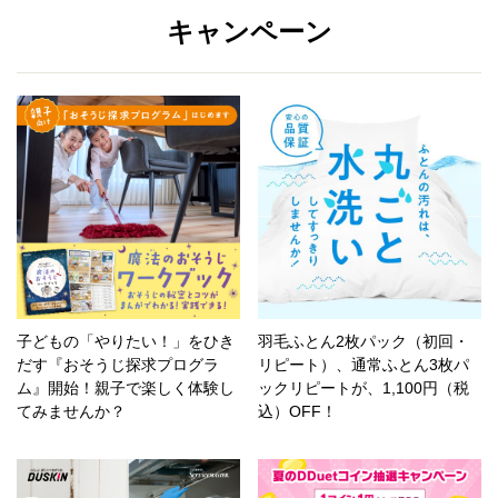
キャンペーン
子どもの「やりたい！」をひき
羽毛ふとん2枚パック（初回・
だす『おそうじ探求プログラ
リピート）、通常ふとん3枚パ
ム』開始！親子で楽しく体験し
ックリピートが、1,100円（税
てみませんか？
込）OFF！