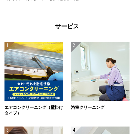
サービス
エアコンクリーニング（壁掛け
浴室クリーニング
タイプ）