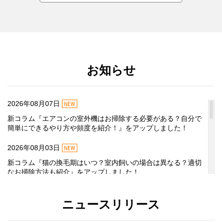
お知らせ
NEW
2026年08月07日
新コラム『エアコンの室外機はお掃除する必要がある？自分で
簡単にできるやり方や頻度を紹介！』をアップしました！
NEW
2026年08月03日
新コラム『猫の換毛期はいつ？室内飼いの場合は異なる？適切
なお掃除方法も紹介』をアップしました！
NEW
2026年07月29日
ニュースリリース
「宅配便お届け」の商品配送遅延について