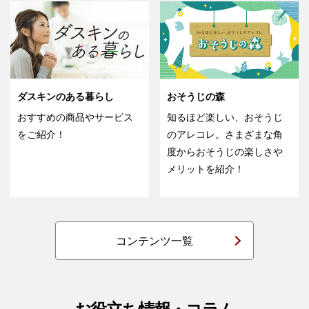
ダスキンのある暮らし
おそうじの森
おすすめの商品やサービス
知るほど楽しい、おそうじ
をご紹介！
のアレコレ。さまざまな角
度からおそうじの楽しさや
メリットを紹介！
コンテンツ一覧