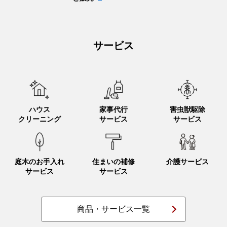
サービス
ハウス
家事代行
害虫獣駆除
クリーニング
サービス
サービス
庭木のお手入れ
住まいの補修
介護サービス
サービス
サービス
商品・サービス一覧