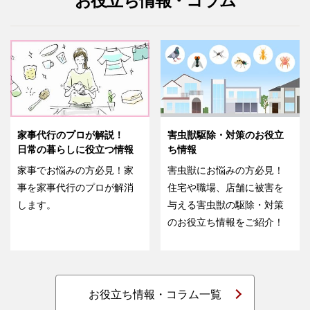
お役立ち情報・コラム
家事代行のプロが解説！
害虫獣駆除・対策のお役立
日常の暮らしに役立つ情報
ち情報
家事でお悩みの方必見！家
害虫獣にお悩みの方必見！
事を家事代行のプロが解消
住宅や職場、店舗に被害を
します。
与える害虫獣の駆除・対策
のお役立ち情報をご紹介！
お役立ち情報・コラム一覧