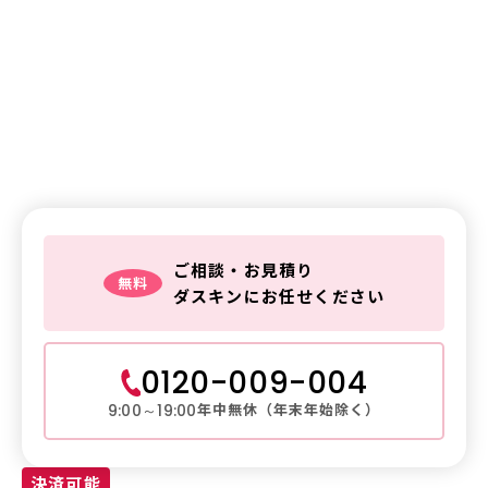
鍵交換・鍵修理・金庫解錠
の
ご相談はお気軽に
鍵トラブルは
ダスキンレスキュー
ご相談・お見積り
無料
ダスキンにお任せください
0120-009-004
年中無休（年末年始除く）
9:00～19:00
決済可能