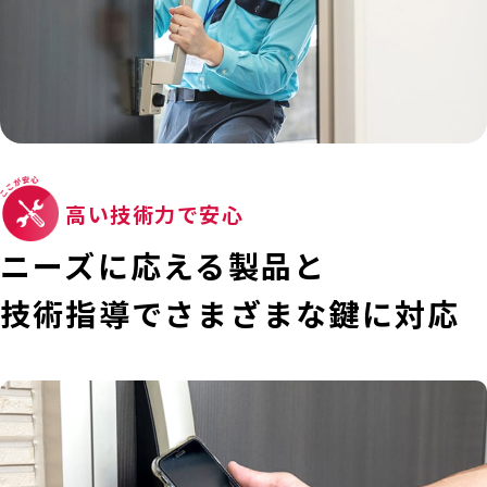
高い技術力で安心
ニーズに応える製品と
技術指導で
さまざまな鍵に対応