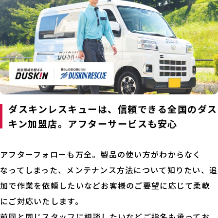
ダスキンレスキューは、信頼できる全国のダス
キン加盟店。アフターサービスも安心
アフターフォローも万全。製品の使い方がわからなく
なってしまった、メンテナンス方法について知りたい、追
加で作業を依頼したいなどお客様のご要望に応じて柔軟
にご対応いたします。
前回と同じスタッフに相談したいなどご指名も承ってお