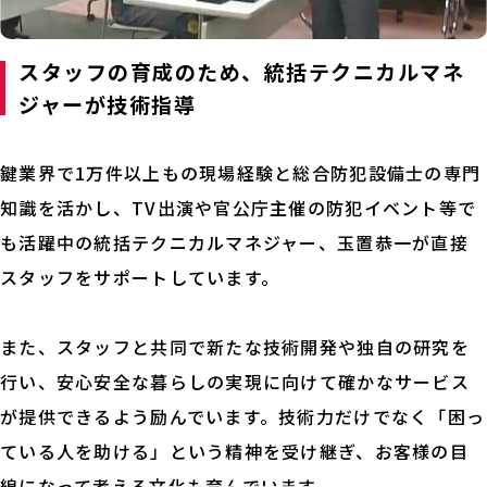
スタッフの育成のため、統括テクニカルマネ
ジャーが技術指導
鍵業界で1万件以上もの現場経験と総合防犯設備士の専門
知識を活かし、TV出演や官公庁主催の防犯イベント等で
も活躍中の統括テクニカルマネジャー、玉置恭一が直接
スタッフをサポートしています。
また、スタッフと共同で新たな技術開発や独自の研究を
行い、安心安全な暮らしの実現に向けて確かなサービス
が提供できるよう励んでいます。技術力だけでなく「困っ
ている人を助ける」という精神を受け継ぎ、お客様の目
線になって考える文化も育んでいます。