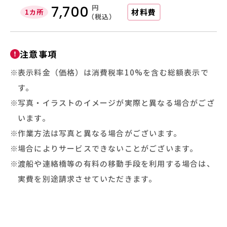
円
7,700
材料費
1カ所
（税込）
注意事項
表示料金（価格）は消費税率10%を含む総額表示で
す。
写真・イラストのイメージが実際と異なる場合がござ
います。
作業方法は写真と異なる場合がございます。
場合によりサービスできないことがございます。
渡船や連絡橋等の有料の移動手段を利用する場合は、
実費を別途請求させていただきます。