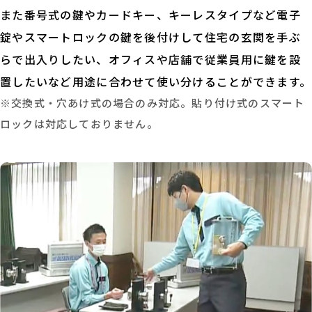
また番号式の鍵やカードキー、キーレスタイプなど電子
錠やスマートロックの鍵を後付けして住宅の玄関を手ぶ
らで出入りしたい、オフィスや店舗で従業員用に鍵を設
置したいなど用途に合わせて使い分けることができます。
※交換式・穴あけ式の場合のみ対応。貼り付け式のスマート
ロックは対応しておりません。