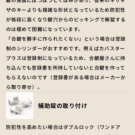
ザのキーよりも複雑な形状となっているため防犯性
が格段に高くなり鍵穴からのピッキングで解錠する
のは極めて困難になっています。
『合鍵を勝手に作られたくない』という場合は登録
制のシリンダーがおすすめです。例えばカバスター
プラスは登録制になっているため、合鍵屋さんに持
ち込んでも登録書を所持していないと合鍵を作って
もらえないのです（登録書がある場合はメーカーか
ら取り寄せ）。
補助錠の取り付け
防犯性を高めたい場合はダブルロック（ワンドア