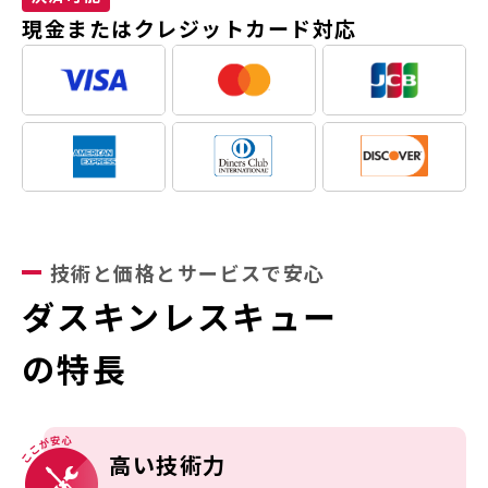
現金またはクレジットカード対応
技術と価格とサービスで安心
ダスキンレスキュー
の特長
高い技術力