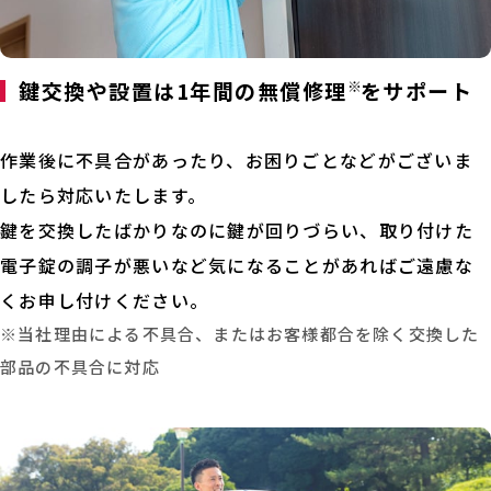
鍵交換や設置は1年間の無償修理
※
をサポート
作業後に不具合があったり、お困りごとなどがございま
したら対応いたします。
鍵を交換したばかりなのに鍵が回りづらい、取り付けた
電子錠の調子が悪いなど気になることがあればご遠慮な
くお申し付けください。
※当社理由による不具合、またはお客様都合を除く交換した
部品の不具合に対応