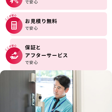
で安心
お見積り無料
で安心
保証と
アフターサービス
で安心