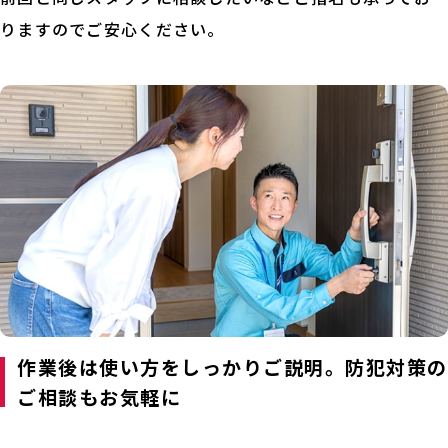
りますのでご安心ください。
作業後は使い方をしっかりご説明。防犯対策の
ご相談もお気軽に