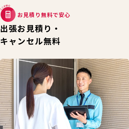
お見積り無料で安心
出張お見積り・
キャンセル無料