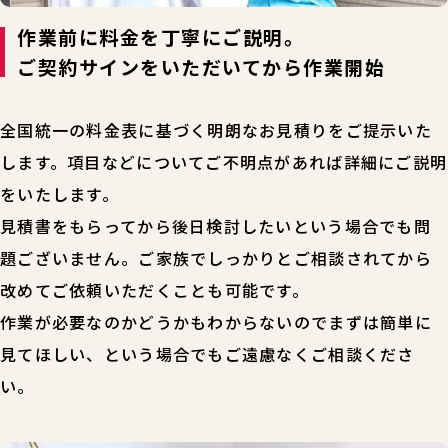
作業前に料金を丁寧にご説明。
ご契約サインをいただいてから作業開始
全国統一の料金表に基づく明朗なお見積りをご提示いた
します。項目などについてご不明点があれば詳細にご説明
をいたします。
見積書をもらってから後日検討したいという場合でも問
題ございません。ご家族でしっかりとご相談されてから
改めてご依頼いただくことも可能です。
作業が必要なのかどうかもわからないのでまずは簡単に
見てほしい、という場合でもご遠慮なくご相談くださ
い。