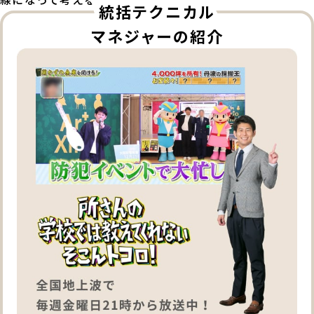
統括テクニカル
マネジャーの紹介