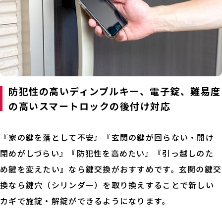
防犯性の高いディンプルキー、電子錠、難易度
の高いスマートロックの後付け対応
『家の鍵を落として不安』『玄関の鍵が回らない・開け
閉めがしづらい』『防犯性を高めたい』『引っ越しのた
め鍵を変えたい』なら鍵交換がおすすめです。玄関の鍵交
換なら鍵穴（シリンダー）を取り換えすることで新しい
カギで施錠・解錠ができるようになります。