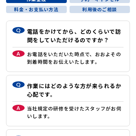
料金・お支払い方法
利用後のご相談
Q
電話をかけてから、どのくらいで訪
問をしていただけるのですか？
A
お電話をいただいた時点で、おおよその
到着時間をお伝えいたします。
Q
作業にはどのような方が来られるか
心配です。
A
当社規定の研修を受けたスタッフがお伺
いします。