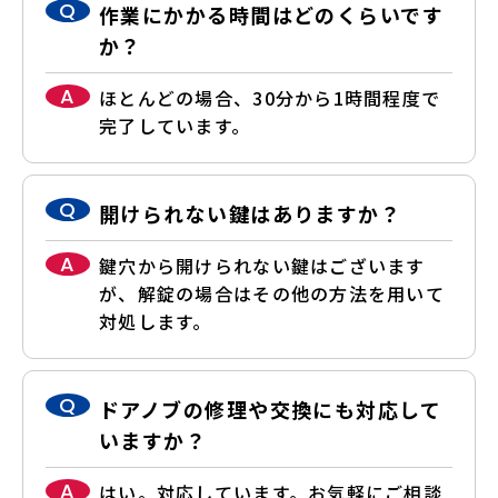
Q
作業にかかる時間はどのくらいです
か？
A
ほとんどの場合、30分から1時間程度で
完了しています。
Q
開けられない鍵はありますか？
A
鍵穴から開けられない鍵はございます
が、解錠の場合はその他の方法を用いて
対処します。
Q
ドアノブの修理や交換にも対応して
いますか？
A
はい。対応しています。お気軽にご相談