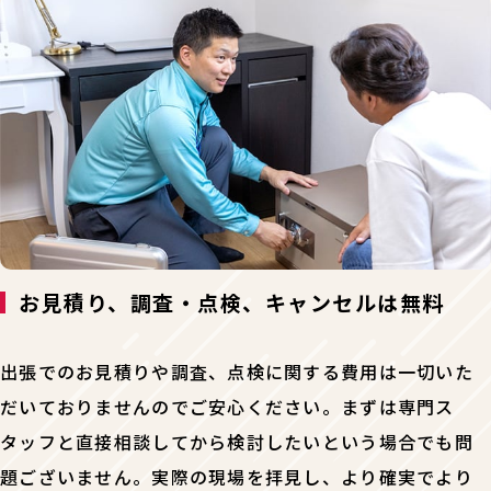
お見積り、調査・点検、キャンセルは無料
出張でのお見積りや調査、点検に関する費用は一切いた
だいておりませんのでご安心ください。まずは専門ス
タッフと直接相談してから検討したいという場合でも問
題ございません。実際の現場を拝見し、より確実でより