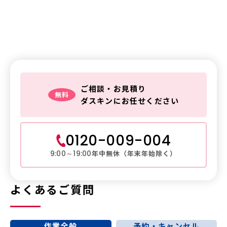
鍵トラブルは
ダスキンレスキュー
ご相談・お見積り
無料
ダスキンにお任せください
0120-009-004
年中無休（年末年始除く）
9:00～19:00
よくあるご質問
作業全般
予約・キャンセル