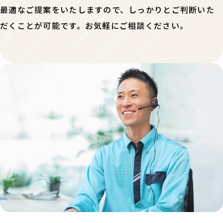
最適なご提案をいたしますので、しっかりとご判断いた
だくことが可能です。お気軽にご相談ください。