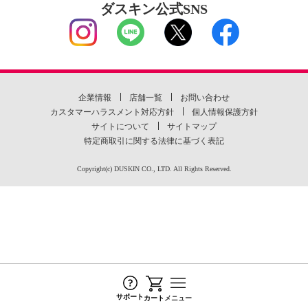
ダスキン公式SNS
企業情報
店舗一覧
お問い合わせ
カスタマーハラスメント対応方針
個人情報保護方針
サイトについて
サイトマップ
特定商取引に関する法律に基づく表記
Copyright(c) DUSKIN CO., LTD. All Rights Reserved.
サポート
カート
メニュー