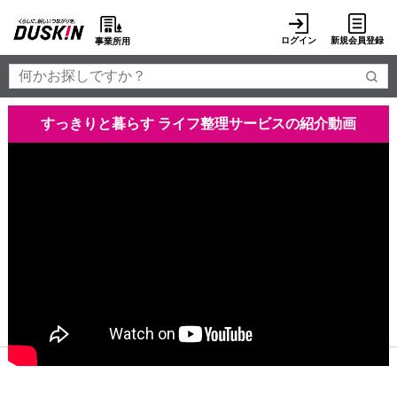
ログイン
新規会員登録
事業所用
すっきりと暮らす ライフ整理サービス
の紹介動画