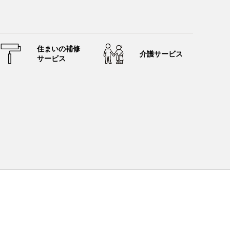
住まいの補修
介護サービス
サービス