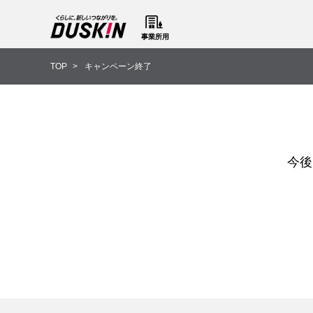
事業所用
TOP
キャンペーン終了
今後