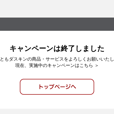
キャンペーンは
終了しました
ともダスキンの商品・サービスを
よろしくお願いいた
現在、実施中のキャンペーンは
こちら ＞