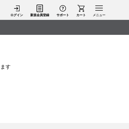
ログイン
新規会員登録
サポート
カート
メニュー
します