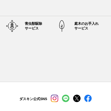
害虫獣駆除
庭木のお手入れ
サービス
サービス
ダスキン公式SNS