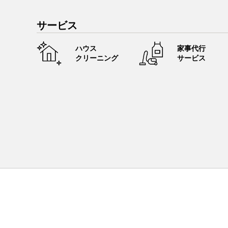
サービス
ハウス
家事代行
クリーニング
サービス