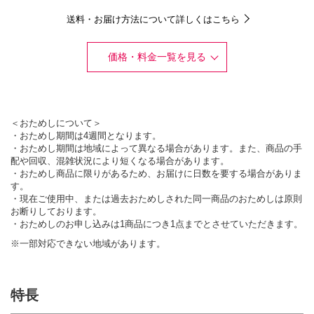
送料・お届け方法について詳しくはこちら
価格・料金一覧を見る
＜おためしについて＞
・おためし期間は4週間となります。
・おためし期間は地域によって異なる場合があります。また、商品の手
配や回収、混雑状況により短くなる場合があります。
・おためし商品に限りがあるため、お届けに日数を要する場合がありま
す。
・現在ご使用中、または過去おためしされた同一商品のおためしは原則
お断りしております。
・おためしのお申し込みは1商品につき1点までとさせていただきます。
※一部対応できない地域があります。
特長