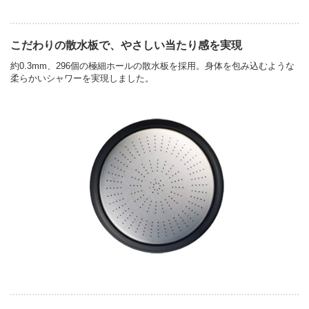
こだわりの散水板で、やさしい当たり感を実現
約0.3mm、296個の極細ホールの散水板を採用。身体を包み込むような
柔らかいシャワーを実現しました。