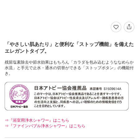
「やさしい肌あたり」と便利な「ストップ機能」を備えた
エレガントタイプ。
残留塩素除去や節水効果はもちろん「カラダを包み込むようななめらか
水流」と手元で止水・通水の切替ができる「ストップボタン」の機能付
き。
⇒『浴室用浄水シャワー』はこちら
⇒『ファインバブル浄水シャワー』はこちら