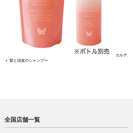
カルデ
ィ 髪と頭皮のシャンプー
全国店舗一覧