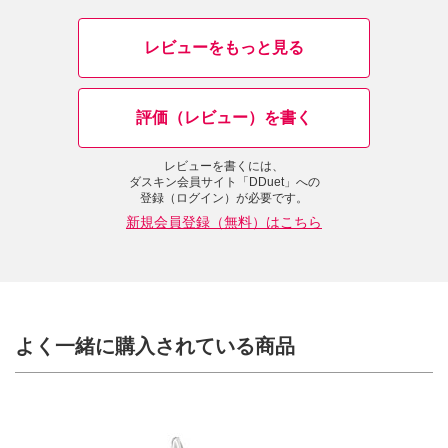
レビューをもっと見る
評価（レビュー）を書く
レビューを書くには、
ダスキン会員サイト「DDuet」への
登録（ログイン）が必要です。
新規会員登録（無料）はこちら
よく一緒に購入されている商品