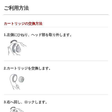
ご利用方法
カートリッジの交換方法
1.左側にひねり、ヘッド部を取り外します。
2.カートリッジを交換します。
3.右へ回し、ロックします。