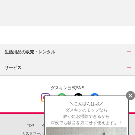
生活用品の販売・レンタル
サービス
ダスキン公式SNS
TOP
企業情報
店舗一覧
お問い合わせ
カスタマーハラスメント対応方針
個人情報保護方針