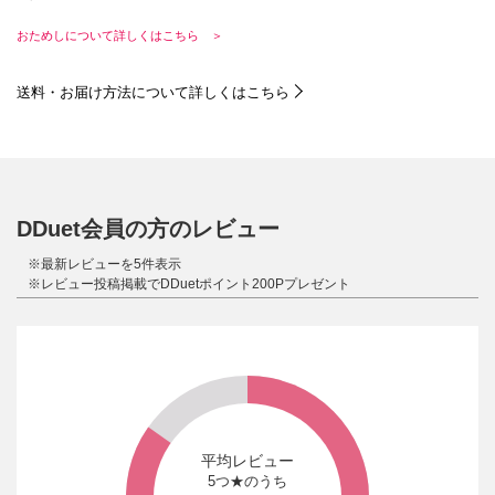
おためしについて詳しくはこちら ＞
送料・お届け方法について詳しくはこちら
DDuet会員の方のレビュー
※最新レビューを5件表示
※レビュー投稿掲載でDDuetポイント200Pプレゼント
平均レビュー
5つ★のうち