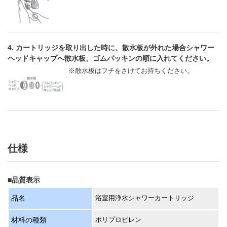
4. カートリッジを取り出した時に、散水板が外れた場合シャワー
ヘッドキャップへ散水板、ゴムパッキンの順に入れてください。
※散水板はフチをさけてお持ちください。
仕様
■品質表示
品名
浴室用浄水シャワーカートリッジ
材料の種類
ポリプロピレン