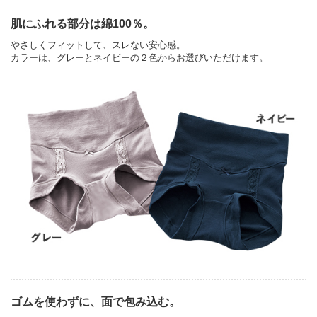
肌にふれる部分は綿100％。
やさしくフィットして、スレない安心感。
カラーは、グレーとネイビーの２色からお選びいただけます。
ゴムを使わずに、面で包み込む。