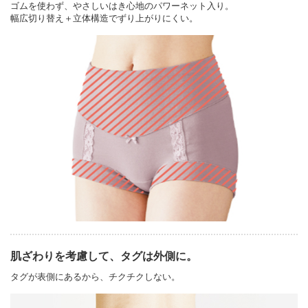
ゴムを使わず、やさしいはき心地のパワーネット入り。
幅広切り替え＋立体構造でずり上がりにくい。
肌ざわりを考慮して、タグは外側に。
タグが表側にあるから、チクチクしない。