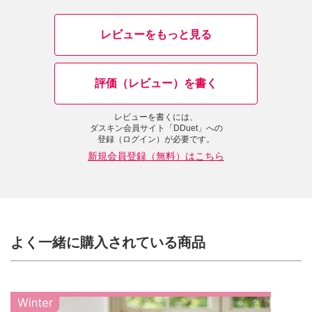
レビューをもっと見る
評価（レビュー）を書く
レビューを書くには、
ダスキン会員サイト「DDuet」への
登録（ログイン）が必要です。
新規会員登録（無料）はこちら
よく一緒に購入されている商品