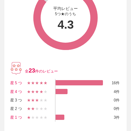
平均レビュー
5つ★のうち
4.3
23
全
件のレビュー
星5つ
★★★★★
16件
星4つ
★★★★
★
4件
星3つ
★★★
★★
0件
星2つ
★★
★★★
0件
星1つ
★
★★★★
3件