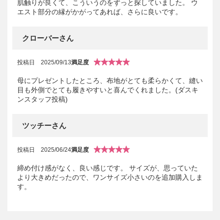
肌触りが良くて、こういうのをずっと探していました。 ウ
エスト部分の縁がかがってあれば、さらに良いです。
クローバーさん
投稿日
2025/09/13
満足度
母にプレゼントしたところ、布地がとても柔らかくて、縫い
目も外側でとても履きやすいと喜んでくれました。(ダスキ
ンスタッフ投稿)
ツッチーさん
投稿日
2025/06/24
満足度
締め付け感がなく、良い感じです。 サイズが、思っていた
より大きめだったので、ワンサイズ小さいのを追加購入しま
す。