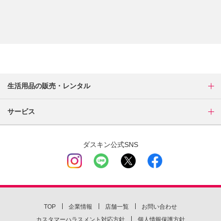
生活用品の販売・レンタル
サービス
ダスキン公式SNS
TOP
企業情報
店舗一覧
お問い合わせ
カスタマーハラスメント対応方針
個人情報保護方針