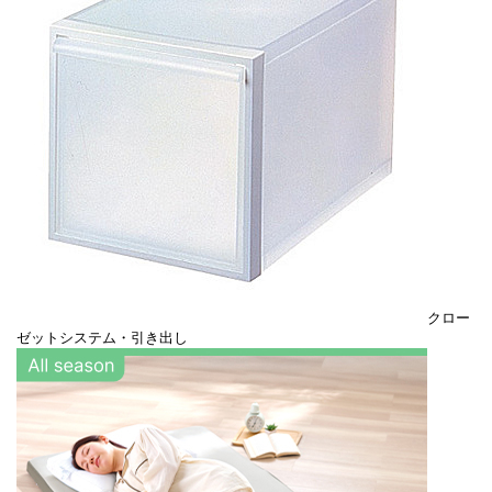
クロー
ゼットシステム・引き出し