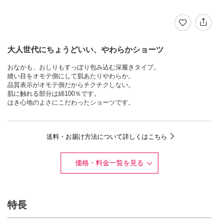
大人世代にちょうどいい、やわらかショーツ
おなかも、おしりもすっぽり包み込む深履きタイプ。
縫い目をオモテ側にして肌あたりやわらか。
品質表示がオモテ側だからチクチクしない。
肌に触れる部分は綿100％です。
はき心地のよさにこだわったショーツです。
送料・お届け方法について詳しくはこちら
価格・料金一覧を見る
特長