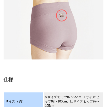
仕様
Mサイズ:ヒップ87〜95cm、Lサイズ:ヒ
サイズ（約）
ップ92〜100cm、LLサイズ:ヒップ97〜
105cm