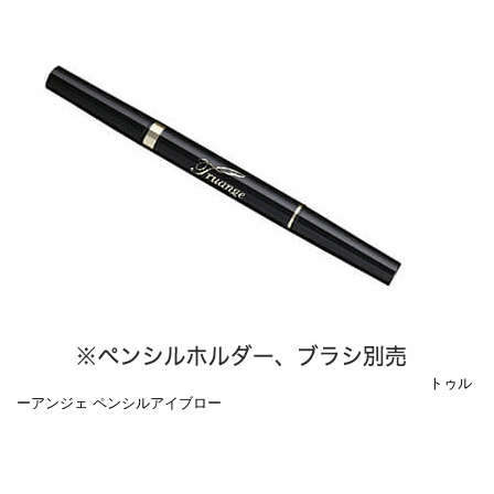
トゥル
ーアンジェ ペンシルアイブロー