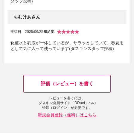
タッフ投稿)
ちむけあさん
投稿日
2025/06/25
満足度
化粧水と乳液が一体しているが、サラッとしていて、春夏用
として気に入って使っています(ダスキンスタッフ投稿)
評価（レビュー）を書く
レビューを書くには、
ダスキン会員サイト「DDuet」への
登録（ログイン）が必要です。
新規会員登録（無料）はこちら