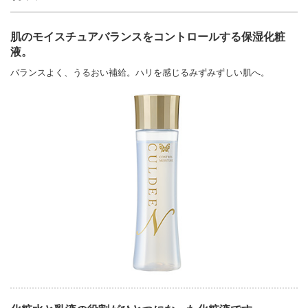
肌のモイスチュアバランスをコントロールする保湿化粧
液。
バランスよく、うるおい補給。ハリを感じるみずみずしい肌へ。