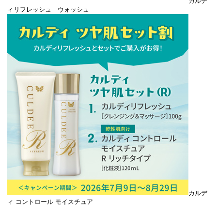
カルデ
ィリフレッシュ ウォッシュ
カルデ
ィ コントロール モイスチュア