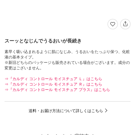
スーッとなじんでうるおいが長続き
素早く吸い込まれるように肌になじみ、うるおいをたっぷり保つ、化粧
液の基本タイプ。
※新旧どちらのパッケージも販売されている場合がございます。成分の
変更はございません。
⇒『カルディ コントロール モイスチュア Ｌ』はこちら
⇒『カルディ コントロール モイスチュア Ｒ』はこちら
⇒『カルディ コントロール モイスチュア プラス』はこちら
送料・お届け方法について詳しくはこちら