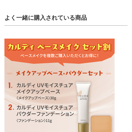
よく一緒に購入されている商品