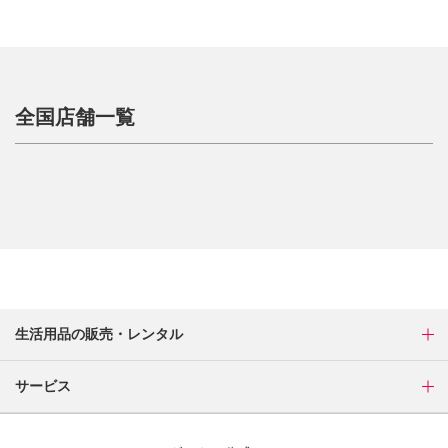
全国店舗一覧
生活用品の販売・レンタル
サービス