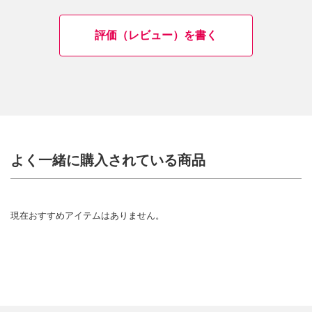
評価（レビュー）を書く
よく一緒に購入されている商品
現在おすすめアイテムはありません。