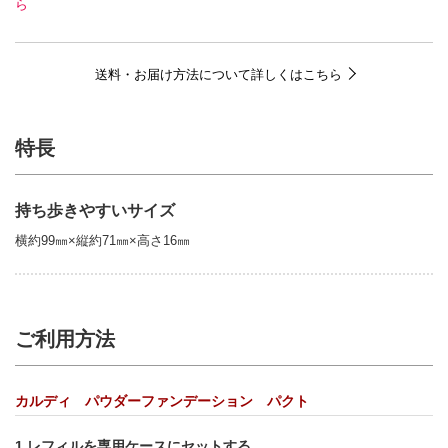
ら
送料・お届け方法について詳しくはこちら
特長
持ち歩きやすいサイズ
横約99㎜×縦約71㎜×高さ16㎜
ご利用方法
カルディ パウダーファンデーション パクト
1.レフィルを専用ケースにセットする