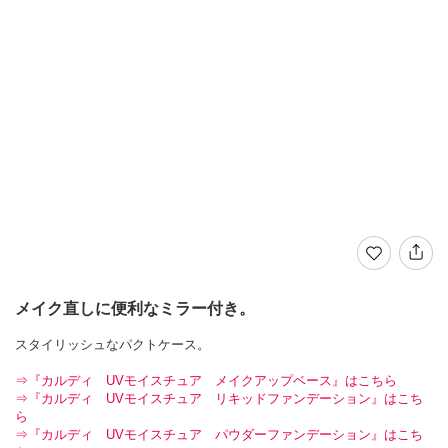
メイク直しに便利なミラー付き。
スタイリッシュなパクトケース。
⇒『カルディ UVモイスチュア メイクアップベース』はこちら
⇒『カルディ UVモイスチュア リキッドファンデーション』はこち
ら
⇒『カルディ UVモイスチュア パウダーファンデーション』はこち