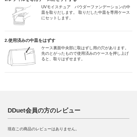
UVモイスチュア パウダーファンデーションの中
皿を取りだします。 取りだした中皿を専用ケース
にセットします。
2.使用済みの中皿をはずす
ケース裏面中央部に取はずし用の穴があります。
先のとがったもので使用済みのケースを押し上げ
ると、取りはずせます。
DDuet会員の方のレビュー
現在この商品のレビューはありません。