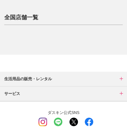
全国店舗一覧
生活用品の販売・レンタル
サービス
ダスキン公式SNS