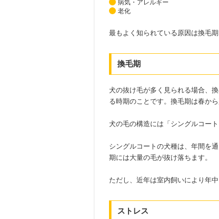
病気・アレルギー
老化
最もよく知られている原因は換毛期
換毛期
犬の抜け毛が多く見られる場合、換
る時期のことです。換毛期は春から
犬の毛の構造には「シングルコート
シングルコートの犬種は、年間を通
期には大量の毛が抜け落ちます。
ただし、近年は室内飼いにより年中
ストレス