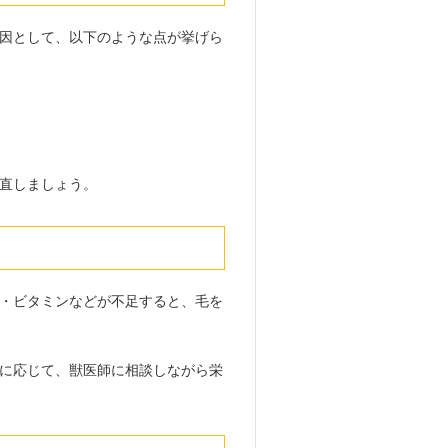
因として、以下のような点が挙げら
直しましょう。
・ビタミンなどが不足すると、毛を
に応じて、獣医師に相談しながら栄