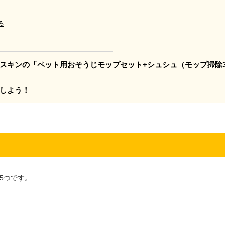
る
スキンの「ペット用おそうじモップセット+シュシュ（モップ掃除
しよう！
5つです。