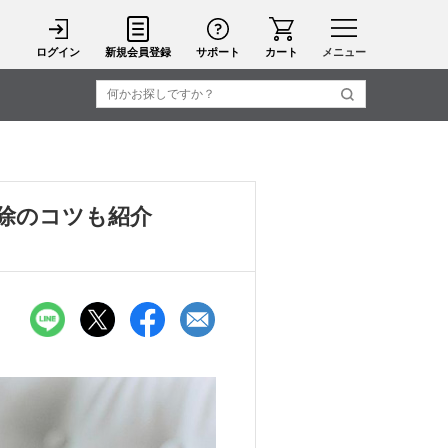
ログイン
新規会員登録
サポート
カート
メニュー
掃除のコツも紹介