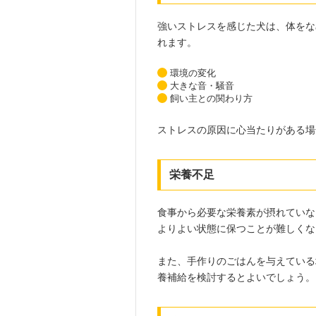
強いストレスを感じた犬は、体をな
れます。
環境の変化
大きな音・騒音
飼い主との関わり方
ストレスの原因に心当たりがある場
栄養不足
食事から必要な栄養素が摂れていな
よりよい状態に保つことが難しくな
また、手作りのごはんを与えている
養補給を検討するとよいでしょう。