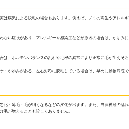
実は病気による脱毛の場合もあります。例えば、ノミの寄生やアレルギ
わない症状があり、アレルギーや感染症などが原因の場合は、かゆみに
合は、ホルモンバランスの乱れや毛根の異常により正常に毛が生えそろ
ケ・かゆみがある、左右対称に脱毛している場合は、早めに動物病院で
悪化・薄毛・毛が細くなるなどの変化が出ます。また、自律神経の乱れ
け毛が増えることも珍しくありません。