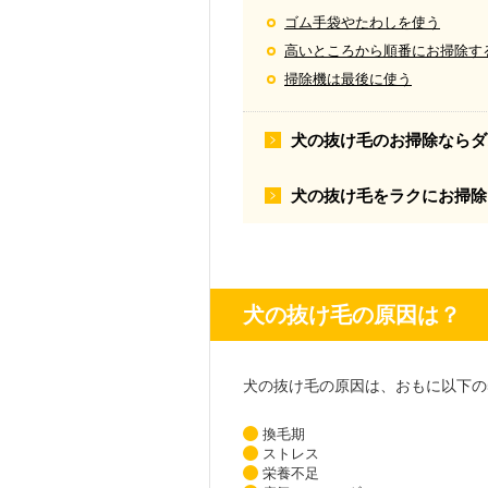
ゴム手袋やたわしを使う
高いところから順番にお掃除す
掃除機は最後に使う
犬の抜け毛のお掃除ならダ
犬の抜け毛をラクにお掃除
犬の抜け毛の原因は？
犬の抜け毛の原因は、おもに以下の
換毛期
ストレス
栄養不足