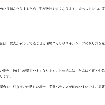
めたり噛んだりするため、毛が抜けやすくなります。犬のストレスの原
合は、愛犬が安心して過ごせる環境づくりやスキンシップの取り方を見
い場合、抜け毛が増えやすくなります。具体的には、たんぱく質・亜鉛
ります。
場合や、好き嫌いが激しい場合、栄養バランスが崩れやすいです。必要