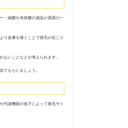
ー・細菌や糸状菌の感染が原因の一
より皮膚を掻くことで脱毛が起こり
わないことなどが考えられます。
診てもらいましょう。
や代謝機能の低下によって換毛サイ