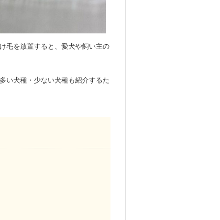
け毛を放置すると、愛犬や飼い主の
多い犬種・少ない犬種も紹介するた