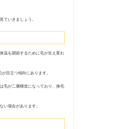
見ていきましょう。
体温を調節するために毛が生え変わ
毛が目立つ傾向にあります。
は毛が二層構造になっており、換毛
ない場合があります。