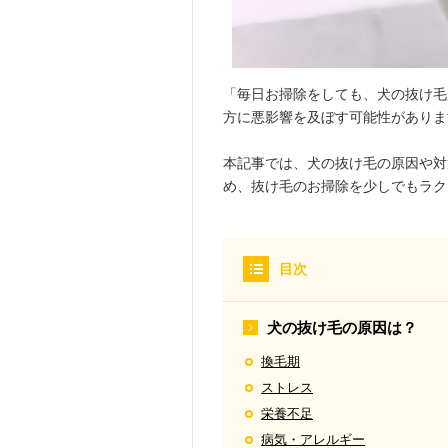
「毎日お掃除をしても、犬の抜け毛
方に悪影響を及ぼす可能性がありま
本記事では、犬の抜け毛の原因や対
め、抜け毛のお掃除を少しでもラク
目次
犬の抜け毛の原因は？
換毛期
ストレス
栄養不足
病気・アレルギー