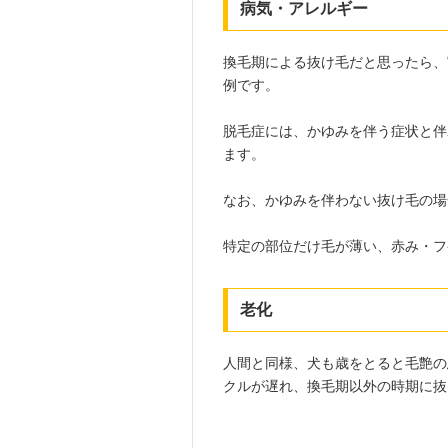
病気・アレルギー
換毛期による抜け毛だと思ったら、
例です。
脱毛症には、かゆみを伴う症状と伴
ます。
なお、かゆみを伴わない抜け毛の場
特定の部位だけ毛が薄い、赤み・フ
老化
人間と同様、犬も歳をとると毛艶の
クルが遅れ、換毛期以外の時期に抜