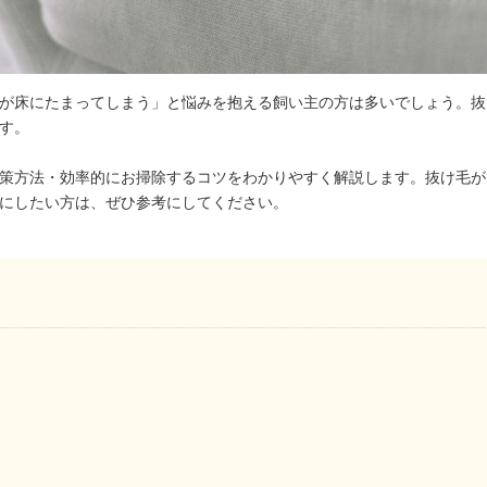
が床にたまってしまう」と悩みを抱える飼い主の方は多いでしょう。抜
す。
策方法・効率的にお掃除するコツをわかりやすく解説します。抜け毛が
にしたい方は、ぜひ参考にしてください。