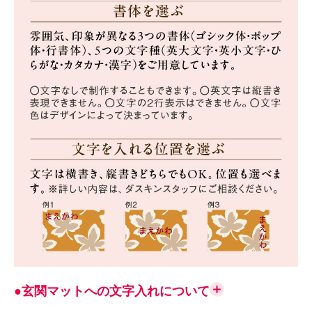
●玄関マットへの文字入れについて