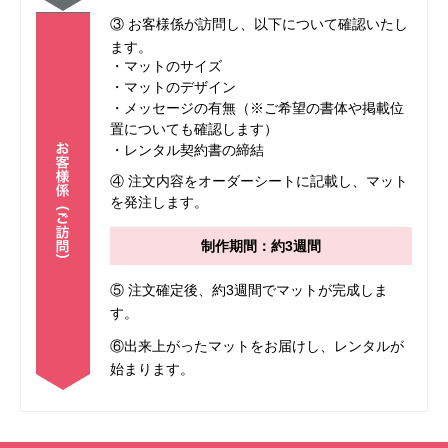
③ お客様係が訪問し、以下について確認いたし
ます。
・マットのサイズ
・マットのデザイン
・メッセージの有無（※ご希望の書体や掲載位
置についても確認します）
・レンタル契約書の締結
④ 注文内容をオーダーシートに記載し、マット
を発注します。
制作期間：約3週間
⑤ 注文確定後、約3週間でマットが完成しま
す。
⑥出来上がったマットをお届けし、レンタルが
始まります。