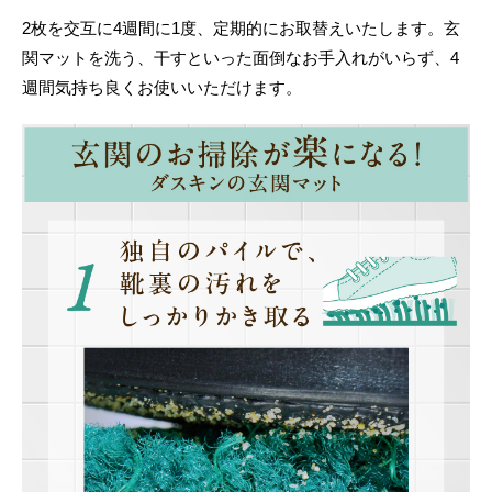
2枚を交互に4週間に1度、定期的にお取替えいたします。玄
関マットを洗う、干すといった面倒なお手入れがいらず、4
週間気持ち良くお使いいただけます。