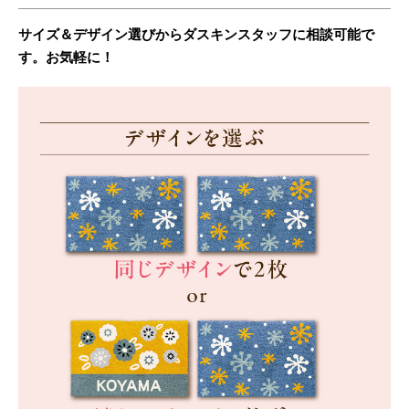
サイズ＆デザイン選びからダスキンスタッフに相談可能で
す。お気軽に！