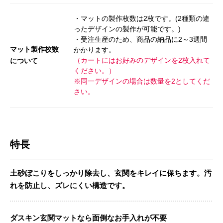
・マットの製作枚数は2枚です。(2種類の違
ったデザインの製作が可能です。)
・受注生産のため、商品の納品に2～3週間
マット製作枚数
かかります。
（カートにはお好みのデザインを2枚入れて
について
ください。）
※同一デザインの場合は数量を2としてくだ
さい。
特長
土砂ぼこりをしっかり除去し、玄関をキレイに保ちます。汚
れを防止し、ズレにくい構造です。
ダスキン玄関マットなら面倒なお手入れが不要