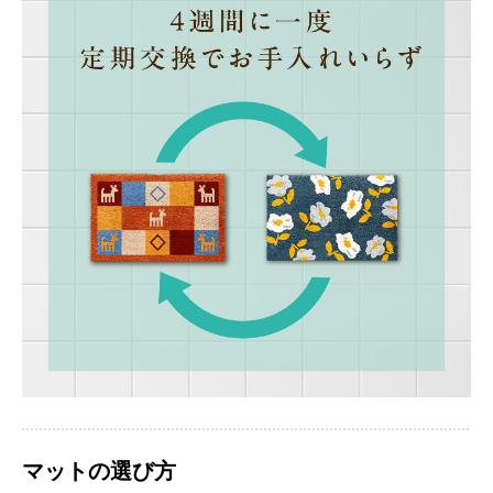
マットの選び方