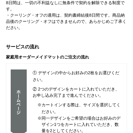
8日間は、一切の不利益なしに無条件で契約を解除できる制度で
す。
・クーリング・オフの適用は、契約書締結後8日間です。商品納
品後のクーリング・オフはできませんので、あらかじめご了承く
ださい。
サービスの流れ
家庭用オーダーメイドマットのご注文の流れ
① デザインの中からお好みの2枚をお選びくだ
さい。
② 2つのデザインをカートに入れていただき、
お申し込み完了まで進んでください。
※カートインする際は、サイズを選択してく
ださい。
※同一デザインをご希望の場合はお好みのデ
ザイン1つをカートに入れていただき、数
量を2としてください。