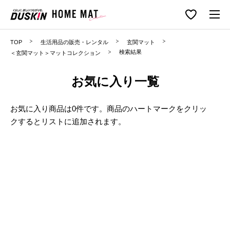
TOP
生活用品の販売・レンタル
玄関マット
検索結果
＜玄関マット＞マットコレクション
お気に入り一覧
お気に入り商品は0件です。商品のハートマークをクリッ
クするとリストに追加されます。