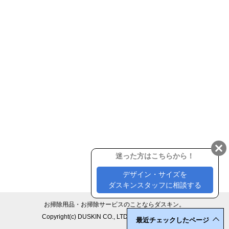
お掃除用品・お掃除サービスのことならダスキン。
Copyright(c) DUSKIN CO., LTD. All Rights Reserved.
最近チェックしたページ