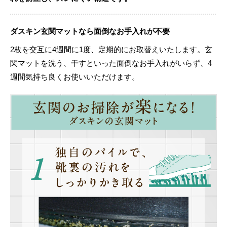
ダスキン玄関マットなら面倒なお手入れが不要
2枚を交互に4週間に1度、定期的にお取替えいたします。玄
関マットを洗う、干すといった面倒なお手入れがいらず、4
週間気持ち良くお使いいただけます。