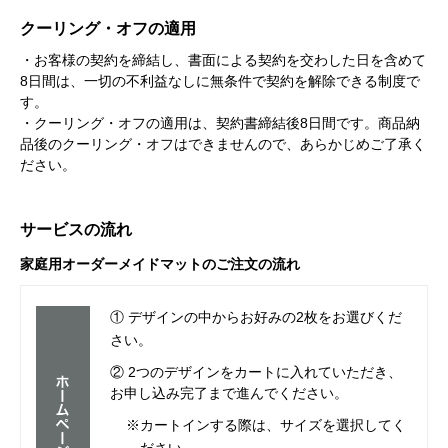
クーリング・オフの適用
・お客様の契約を締結し、書面による契約を交わした日を含めて
8日間は、一切の不利益なしに無条件で契約を解除できる制度で
す。
・クーリング・オフの適用は、契約書締結後8日間です。商品納
品後のクーリング・オフはできませんので、あらかじめご了承く
ださい。
サービスの流れ
家庭用オーダーメイドマットのご注文の流れ
① デザインの中からお好みの2枚をお選びくだ
さい。
② 2つのデザインをカートに入れていただき、
お申し込み完了まで進んでください。
※カートインする際は、サイズを選択してく