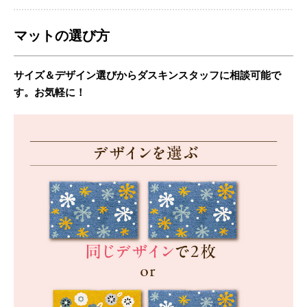
マットの選び方
サイズ＆デザイン選びからダスキンスタッフに相談可能で
す。お気軽に！