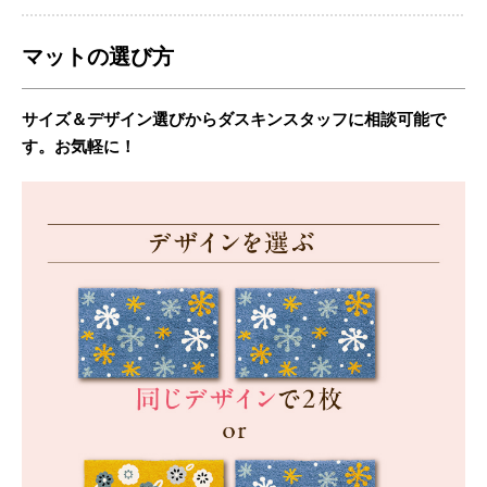
マットの選び方
サイズ＆デザイン選びからダスキンスタッフに相談可能で
す。お気軽に！