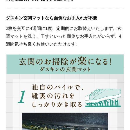
ダスキン玄関マットなら面倒なお手入れが不要
2枚を交互に4週間に1度、定期的にお取替えいたします。玄
関マットを洗う、干すといった面倒なお手入れがいらず、4
週間気持ち良くお使いいただけます。