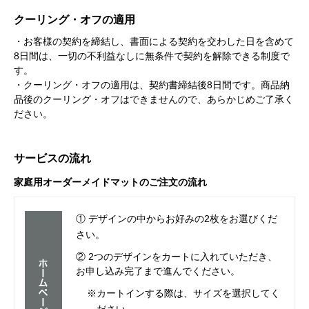
クーリング・オフの適用
・お客様の契約を締結し、書面による契約を交わした日を含めて
8日間は、一切の不利益なしに無条件で契約を解除できる制度で
す。
・クーリング・オフの適用は、契約書締結後8日間です。商品納
品後のクーリング・オフはできませんので、あらかじめご了承く
ださい。
サービスの流れ
家庭用オーダーメイドマットのご注文の流れ
① デザインの中からお好みの2枚をお選びくだ
さい。
② 2つのデザインをカートに入れていただき、
お申し込み完了まで進んでください。
※カートインする際は、サイズを選択してく