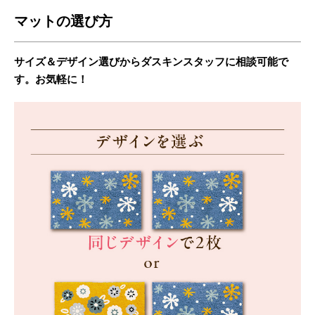
マットの選び方
サイズ＆デザイン選びからダスキンスタッフに相談可能で
す。お気軽に！