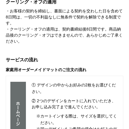
クーリング・オフの適用
・お客様の契約を締結し、書面による契約を交わした日を含めて
8日間は、一切の不利益なしに無条件で契約を解除できる制度で
す。
・クーリング・オフの適用は、契約書締結後8日間です。商品納
品後のクーリング・オフはできませんので、あらかじめご了承く
ださい。
サービスの流れ
家庭用オーダーメイドマットのご注文の流れ
① デザインの中からお好みの2枚をお選びくだ
さい。
② 2つのデザインをカートに入れていただき、
お申し込み完了まで進んでください。
※カートインする際は、サイズを選択してく
ださい。