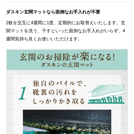
ダスキン玄関マットなら面倒なお手入れが不要
2枚を交互に4週間に1度、定期的にお取替えいたします。玄
関マットを洗う、干すといった面倒なお手入れがいらず、4
週間気持ち良くお使いいただけます。