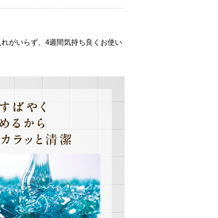
入れがいらず、4週間気持ち良くお使い