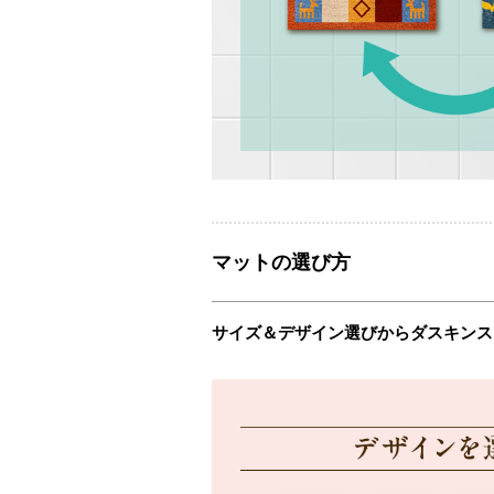
マットの選び方
サイズ＆デザイン選びからダスキンス