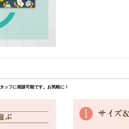
タッフに相談可能です。お気軽に！