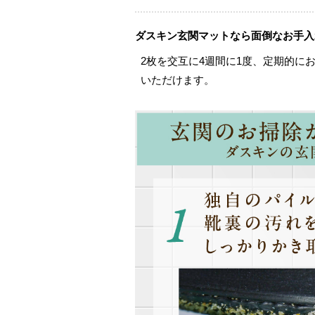
ダスキン玄関マットなら面倒なお手入
2枚を交互に4週間に1度、定期的に
いただけます。