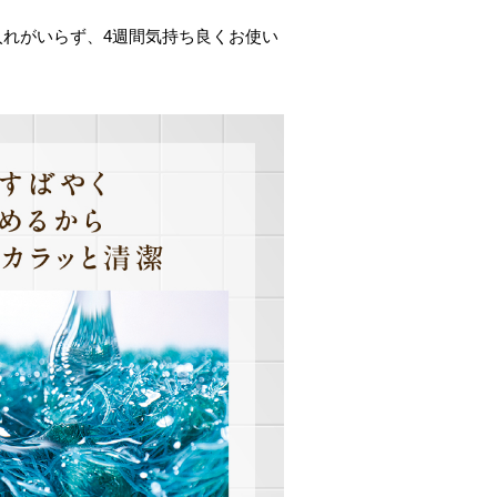
入れがいらず、4週間気持ち良くお使い