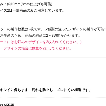
み：約10mm(8mm仕上げも可能)
イズ2は一部商品のみご用意しています。
ットの製作枚数は2枚です。(2種類の違ったデザインの製作が可能
注生産のため、商品の納品に2～3週間かかります。
ートにはお好みのデザインを2枚入れてください。）
一デザインの場合は数量を2としてください。
キレイに保ちます。汚れを防止し、ズレにくい構造です。
れが不要