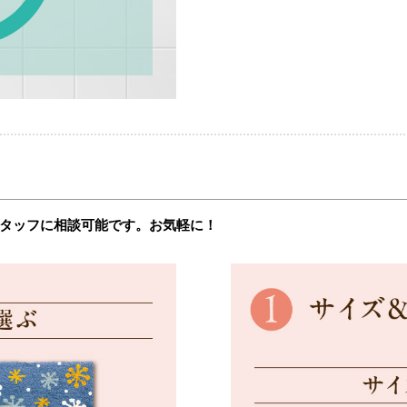
タッフに相談可能です。お気軽に！