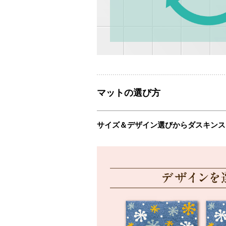
マットの選び方
サイズ＆デザイン選びからダスキンス