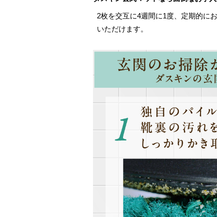
2枚を交互に4週間に1度、定期的に
いただけます。