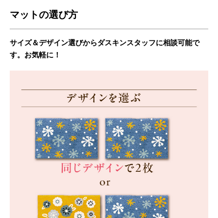
マットの選び方
サイズ＆デザイン選びからダスキンスタッフに相談可能で
す。お気軽に！