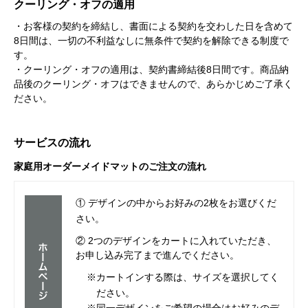
クーリング・オフの適用
・お客様の契約を締結し、書面による契約を交わした日を含めて
8日間は、一切の不利益なしに無条件で契約を解除できる制度で
す。
・クーリング・オフの適用は、契約書締結後8日間です。商品納
品後のクーリング・オフはできませんので、あらかじめご了承く
ださい。
サービスの流れ
家庭用オーダーメイドマットのご注文の流れ
① デザインの中からお好みの2枚をお選びくだ
さい。
② 2つのデザインをカートに入れていただき、
お申し込み完了まで進んでください。
※カートインする際は、サイズを選択してく
ださい。