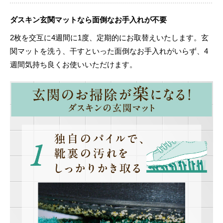
ダスキン玄関マットなら面倒なお手入れが不要
2枚を交互に4週間に1度、定期的にお取替えいたします。玄
関マットを洗う、干すといった面倒なお手入れがいらず、4
週間気持ち良くお使いいただけます。