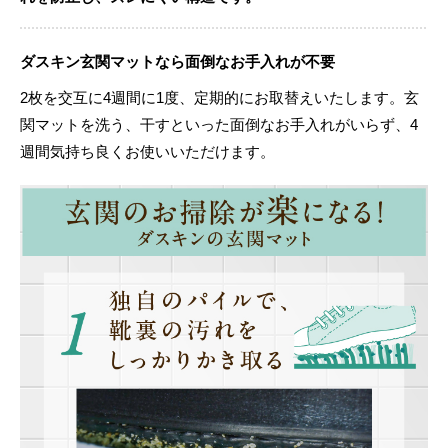
ダスキン玄関マットなら面倒なお手入れが不要
2枚を交互に4週間に1度、定期的にお取替えいたします。玄
関マットを洗う、干すといった面倒なお手入れがいらず、4
週間気持ち良くお使いいただけます。