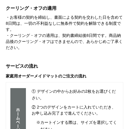
クーリング・オフの適用
・お客様の契約を締結し、書面による契約を交わした日を含めて
8日間は、一切の不利益なしに無条件で契約を解除できる制度で
す。
・クーリング・オフの適用は、契約書締結後8日間です。商品納
品後のクーリング・オフはできませんので、あらかじめご了承く
ださい。
サービスの流れ
家庭用オーダーメイドマットのご注文の流れ
① デザインの中からお好みの2枚をお選びくだ
さい。
② 2つのデザインをカートに入れていただき、
お申し込み完了まで進んでください。
※カートインする際は、サイズを選択してく