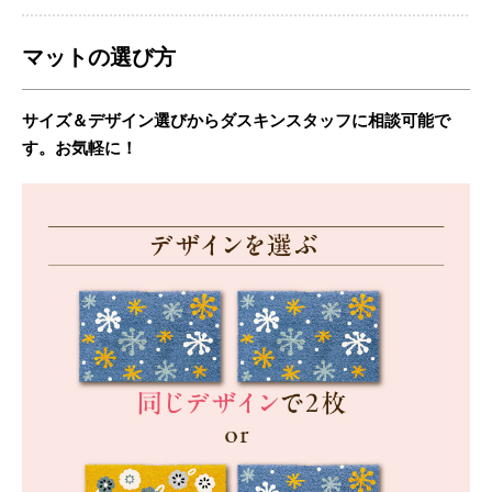
マットの選び方
サイズ＆デザイン選びからダスキンスタッフに相談可能で
す。お気軽に！