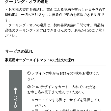
クーリング・オフの適用
・お客様の契約を締結し、書面による契約を交わした日を含めて
8日間は、一切の不利益なしに無条件で契約を解除できる制度で
す。
・クーリング・オフの適用は、契約書締結後8日間です。商品納
品後のクーリング・オフはできませんので、あらかじめご了承く
ださい。
サービスの流れ
家庭用オーダーメイドマットのご注文の流れ
① デザインの中からお好みの2枚をお選びくだ
さい。
② 2つのデザインをカートに入れていただき、
お申し込み完了まで進んでください。
※カートインする際は、サイズを選択してく
ださい。