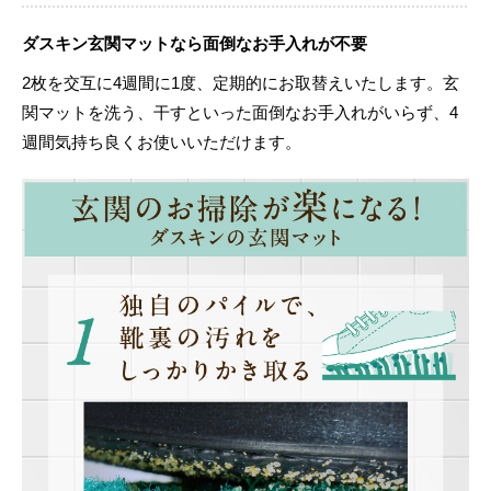
ダスキン玄関マットなら面倒なお手入れが不要
2枚を交互に4週間に1度、定期的にお取替えいたします。玄
関マットを洗う、干すといった面倒なお手入れがいらず、4
週間気持ち良くお使いいただけます。