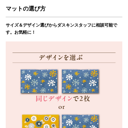
マットの選び方
サイズ＆デザイン選びからダスキンスタッフに相談可能で
す。お気軽に！