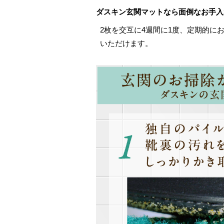
ダスキン玄関マットなら面倒なお手入
2枚を交互に4週間に1度、定期的に
いただけます。