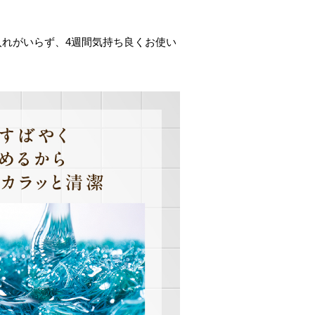
入れがいらず、4週間気持ち良くお使い