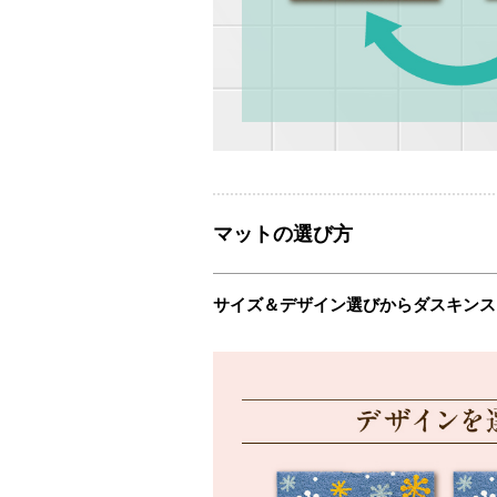
マットの選び方
サイズ＆デザイン選びからダスキンス