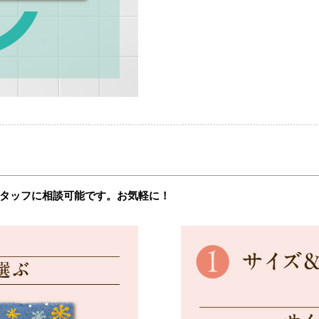
タッフに相談可能です。お気軽に！