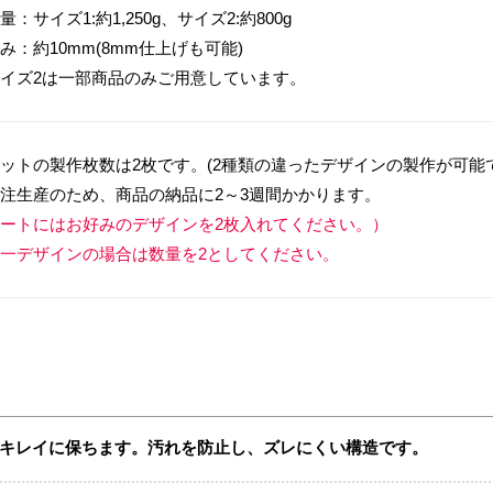
量：サイズ1:約1,250g、サイズ2:約800g
み：約10mm(8mm仕上げも可能)
イズ2は一部商品のみご用意しています。
ットの製作枚数は2枚です。(2種類の違ったデザインの製作が可能
注生産のため、商品の納品に2～3週間かかります。
ートにはお好みのデザインを2枚入れてください。）
一デザインの場合は数量を2としてください。
キレイに保ちます。汚れを防止し、ズレにくい構造です。