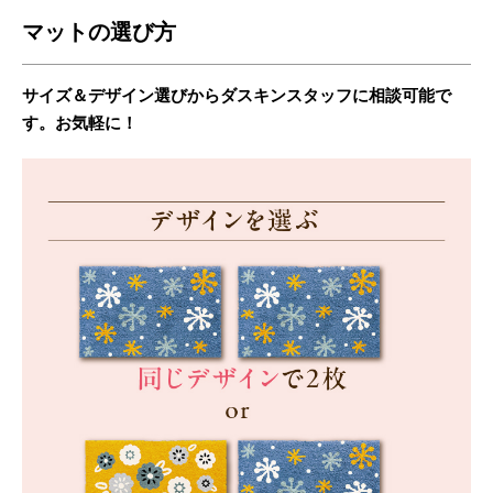
マットの選び方
サイズ＆デザイン選びからダスキンスタッフに相談可能で
す。お気軽に！