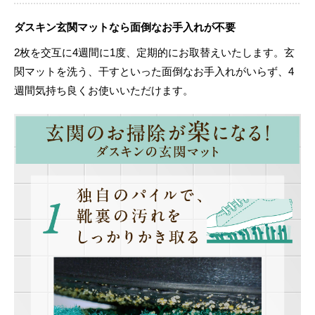
ダスキン玄関マットなら面倒なお手入れが不要
2枚を交互に4週間に1度、定期的にお取替えいたします。玄
関マットを洗う、干すといった面倒なお手入れがいらず、4
週間気持ち良くお使いいただけます。