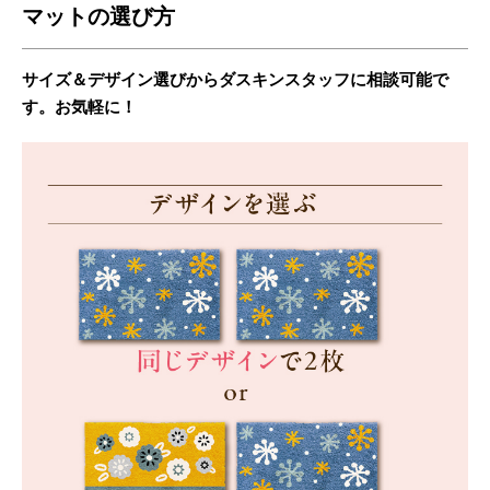
マットの選び方
サイズ＆デザイン選びからダスキンスタッフに相談可能で
す。お気軽に！