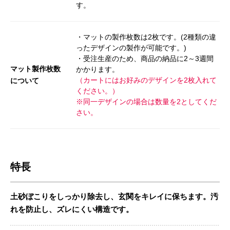
す。
・マットの製作枚数は2枚です。(2種類の違
ったデザインの製作が可能です。)
・受注生産のため、商品の納品に2～3週間
マット製作枚数
かかります。
（カートにはお好みのデザインを2枚入れて
について
ください。）
※同一デザインの場合は数量を2としてくだ
さい。
特長
土砂ぼこりをしっかり除去し、玄関をキレイに保ちます。汚
れを防止し、ズレにくい構造です。