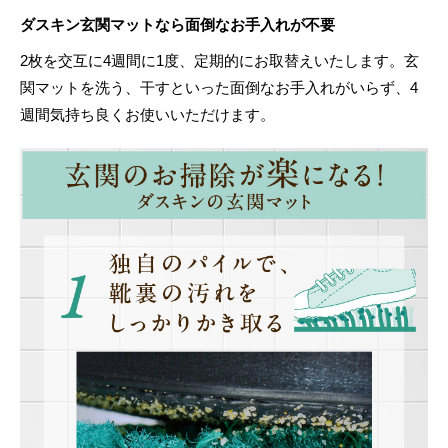
ダスキン玄関マットなら面倒なお手入れが不要
2枚を交互に4週間に1度、定期的にお取替えいたします。玄
関マットを洗う、干すといった面倒なお手入れがいらず、4
週間気持ち良くお使いいただけます。