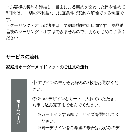
・お客様の契約を締結し、書面による契約を交わした日を含めて
8日間は、一切の不利益なしに無条件で契約を解除できる制度で
す。
・クーリング・オフの適用は、契約書締結後8日間です。商品納
品後のクーリング・オフはできませんので、あらかじめご了承く
ださい。
サービスの流れ
家庭用オーダーメイドマットのご注文の流れ
① デザインの中からお好みの2枚をお選びくだ
さい。
② 2つのデザインをカートに入れていただき、
お申し込み完了まで進んでください。
※カートインする際は、サイズを選択してく
ださい。
※同一デザインをご希望の場合はお好みのデ