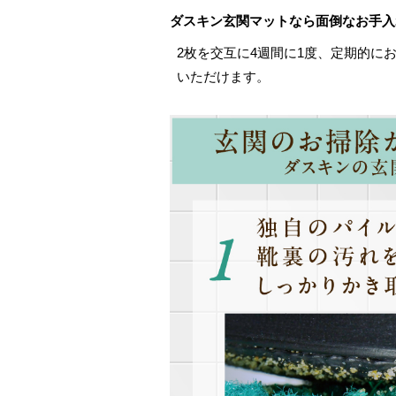
ダスキン玄関マットなら面倒なお手入
2枚を交互に4週間に1度、定期的に
いただけます。