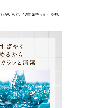
入れがいらず、4週間気持ち良くお使い