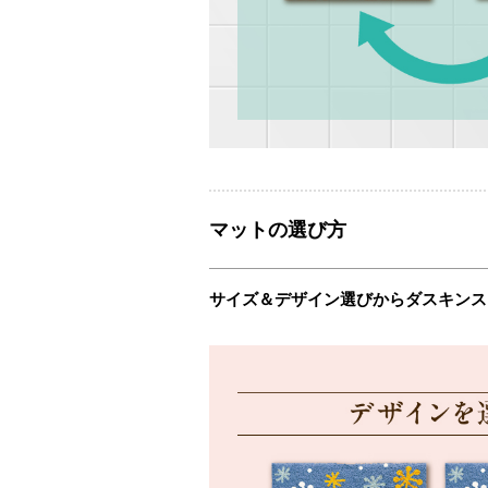
マットの選び方
サイズ＆デザイン選びからダスキンス