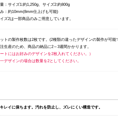
量：サイズ1:約1,250g、サイズ2:約800g
み：約10mm(8mm仕上げも可能)
イズ2は一部商品のみご用意しています。
ットの製作枚数は2枚です。(2種類の違ったデザインの製作が可能
注生産のため、商品の納品に2～3週間かかります。
ートにはお好みのデザインを2枚入れてください。）
一デザインの場合は数量を2としてください。
キレイに保ちます。汚れを防止し、ズレにくい構造です。