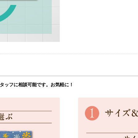
タッフに相談可能です。お気軽に！