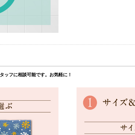
タッフに相談可能です。お気軽に！