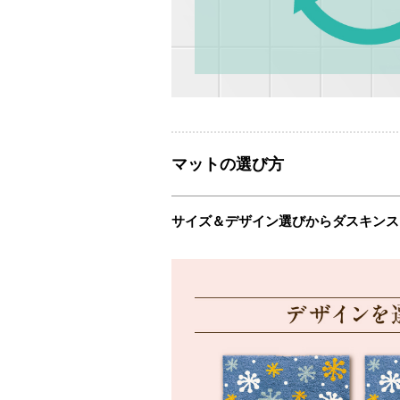
マットの選び方
サイズ＆デザイン選びからダスキンス