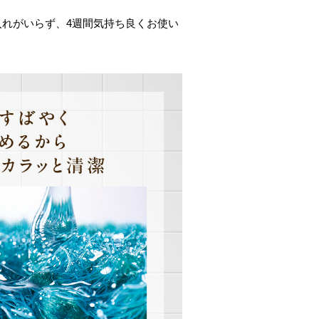
入れがいらず、4週間気持ち良くお使い