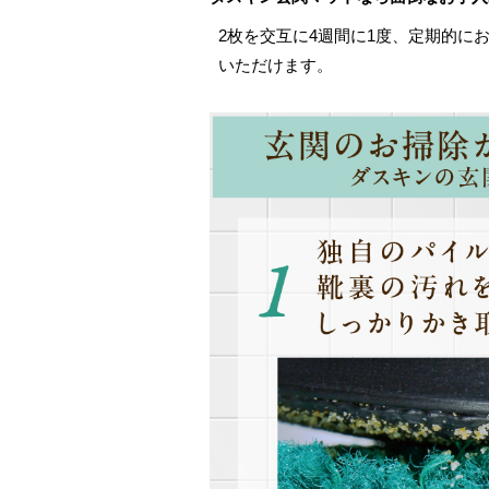
2枚を交互に4週間に1度、定期的に
いただけます。