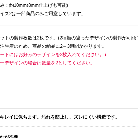
み：約10mm(8mm仕上げも可能)
イズ2は一部商品のみご用意しています。
ットの製作枚数は2枚です。(2種類の違ったデザインの製作が可能
注生産のため、商品の納品に2～3週間かかります。
ートにはお好みのデザインを2枚入れてください。）
一デザインの場合は数量を2としてください。
キレイに保ちます。汚れを防止し、ズレにくい構造です。
れが不要