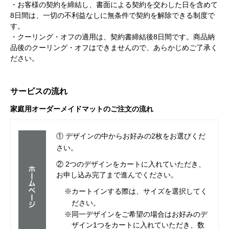
・お客様の契約を締結し、書面による契約を交わした日を含めて
8日間は、一切の不利益なしに無条件で契約を解除できる制度で
す。
・クーリング・オフの適用は、契約書締結後8日間です。商品納
品後のクーリング・オフはできませんので、あらかじめご了承く
ださい。
サービスの流れ
家庭用オーダーメイドマットのご注文の流れ
① デザインの中からお好みの2枚をお選びくだ
さい。
② 2つのデザインをカートに入れていただき、
お申し込み完了まで進んでください。
※カートインする際は、サイズを選択してく
ださい。
※同一デザインをご希望の場合はお好みのデ
ザイン1つをカートに入れていただき、数