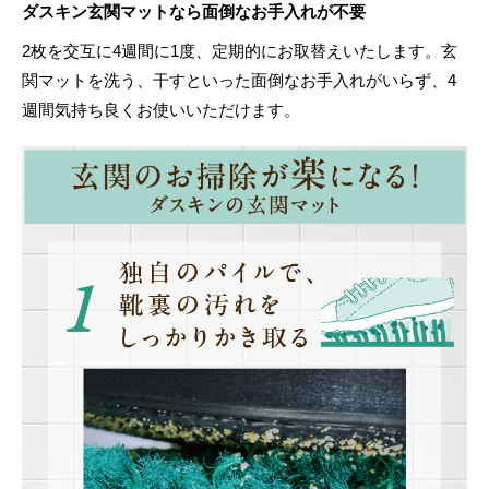
ダスキン玄関マットなら面倒なお手入れが不要
2枚を交互に4週間に1度、定期的にお取替えいたします。玄
関マットを洗う、干すといった面倒なお手入れがいらず、4
週間気持ち良くお使いいただけます。