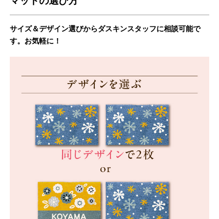
マットの選び方
サイズ＆デザイン選びからダスキンスタッフに相談可能で
す。お気軽に！