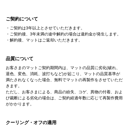
ご契約について
・ご契約は3年以上とさせていただきます。
・ご契約後、3年未満の途中解約の場合は違約金が発生します。
・解約後、マットはご返却いただきます。
品質について
お客さまのマットご契約期間内は、マットの品質に劣化(破れ、
退色、変色、消耗、波打ちなど)が起こり、マットの品質基準が
満たされなくなった場合、無料でマットの再製作をさせていただ
きます。
ただし、お客さまによる、商品の紛失、コゲ、異物の付着、およ
び裁断による劣化の場合は、ご契約経過年数に応じて再製作費用
がかかります。
クーリング・オフの適用