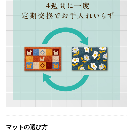
マットの選び方