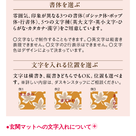
●玄関マットへの文字入れについて