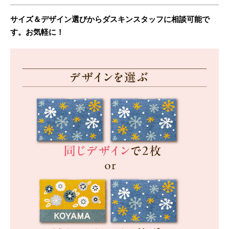
サイズ＆デザイン選びからダスキンスタッフに相談可能で
す。お気軽に！