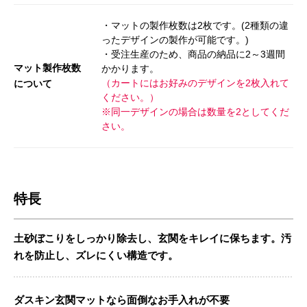
・マットの製作枚数は2枚です。(2種類の違
ったデザインの製作が可能です。)
・受注生産のため、商品の納品に2～3週間
マット製作枚数
かかります。
（カートにはお好みのデザインを2枚入れて
について
ください。）
※同一デザインの場合は数量を2としてくだ
さい。
特長
土砂ぼこりをしっかり除去し、玄関をキレイに保ちます。汚
れを防止し、ズレにくい構造です。
ダスキン玄関マットなら面倒なお手入れが不要