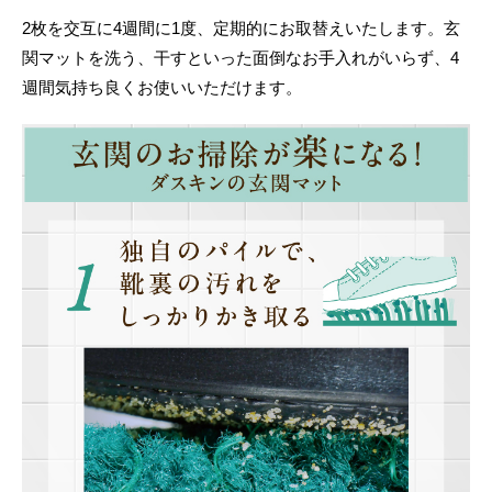
2枚を交互に4週間に1度、定期的にお取替えいたします。玄
関マットを洗う、干すといった面倒なお手入れがいらず、4
週間気持ち良くお使いいただけます。