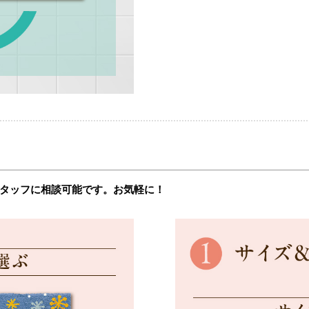
タッフに相談可能です。お気軽に！