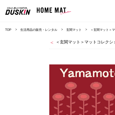
TOP
生活用品の販売・レンタル
玄関マット
＜玄関マット＞
＜玄関マット＞マットコレクショ