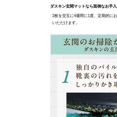
ダスキン玄関マットなら面倒なお手入
2枚を交互に4週間に1度、定期的に
いただけます。