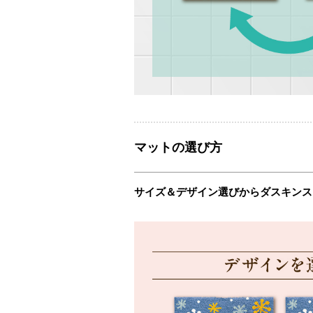
マットの選び方
サイズ＆デザイン選びからダスキンス