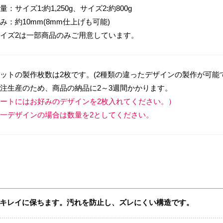
量：サイズ1:約1,250g、サイズ2:約800g
み：約10mm(8mm仕上げも可能)
イズ2は一部商品のみご用意しています。
ットの製作枚数は2枚です。(2種類の違ったデザインの製作が可能
注生産のため、商品の納品に2～3週間かかります。
ートにはお好みのデザインを2枚入れてください。）
一デザインの場合は数量を2としてください。
キレイに保ちます。汚れを防止し、ズレにくい構造です。