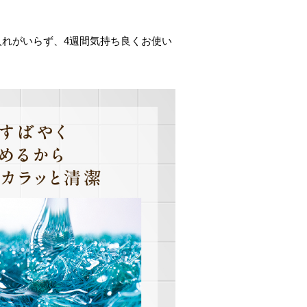
入れがいらず、4週間気持ち良くお使い