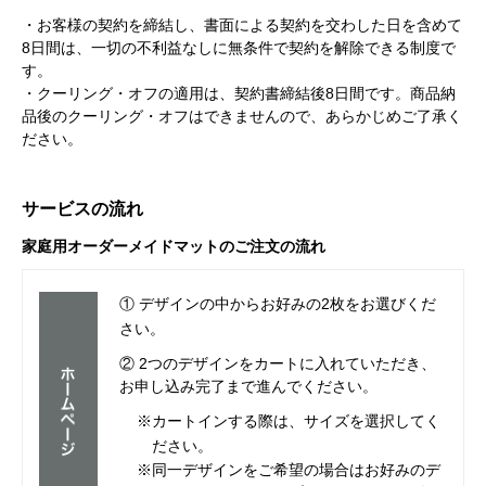
・お客様の契約を締結し、書面による契約を交わした日を含めて
8日間は、一切の不利益なしに無条件で契約を解除できる制度で
す。
・クーリング・オフの適用は、契約書締結後8日間です。商品納
品後のクーリング・オフはできませんので、あらかじめご了承く
ださい。
サービスの流れ
家庭用オーダーメイドマットのご注文の流れ
① デザインの中からお好みの2枚をお選びくだ
さい。
② 2つのデザインをカートに入れていただき、
お申し込み完了まで進んでください。
※カートインする際は、サイズを選択してく
ださい。
※同一デザインをご希望の場合はお好みのデ