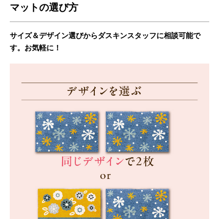
マットの選び方
サイズ＆デザイン選びからダスキンスタッフに相談可能で
す。お気軽に！