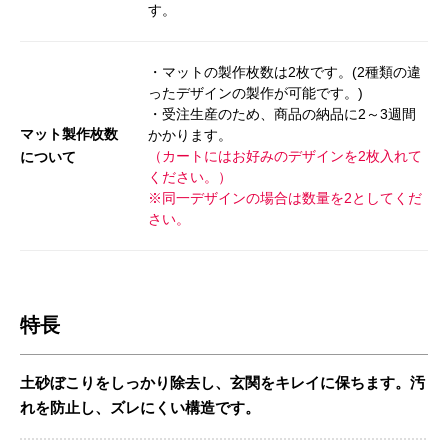
す。
・マットの製作枚数は2枚です。(2種類の違
ったデザインの製作が可能です。)
・受注生産のため、商品の納品に2～3週間
マット製作枚数
かかります。
（カートにはお好みのデザインを2枚入れて
について
ください。）
※同一デザインの場合は数量を2としてくだ
さい。
特長
土砂ぼこりをしっかり除去し、玄関をキレイに保ちます。汚
れを防止し、ズレにくい構造です。