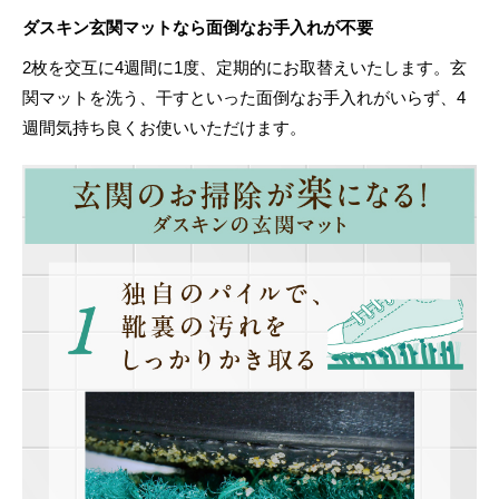
ダスキン玄関マットなら面倒なお手入れが不要
2枚を交互に4週間に1度、定期的にお取替えいたします。玄
関マットを洗う、干すといった面倒なお手入れがいらず、4
週間気持ち良くお使いいただけます。