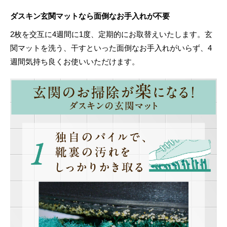
ダスキン玄関マットなら面倒なお手入れが不要
2枚を交互に4週間に1度、定期的にお取替えいたします。玄
関マットを洗う、干すといった面倒なお手入れがいらず、4
週間気持ち良くお使いいただけます。