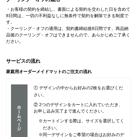
・お客様の契約を締結し、書面による契約を交わした日を含めて
8日間は、一切の不利益なしに無条件で契約を解除できる制度で
す。
・クーリング・オフの適用は、契約書締結後8日間です。商品納
品後のクーリング・オフはできませんので、あらかじめご了承く
ださい。
サービスの流れ
家庭用オーダーメイドマットのご注文の流れ
① デザインの中からお好みの2枚をお選びくだ
さい。
② 2つのデザインをカートに入れていただき、
お申し込み完了まで進んでください。
※カートインする際は、サイズを選択してく
ださい。
※同一デザインをご希望の場合はお好みのデ