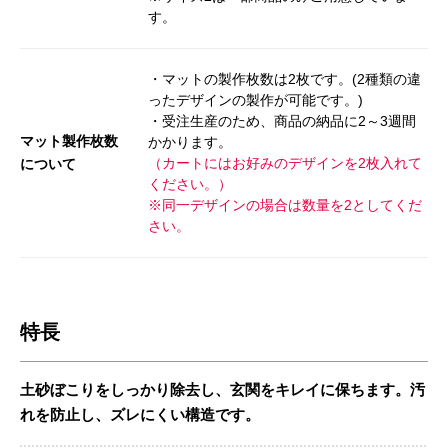
す。
・マットの製作枚数は2枚です。(2種類の違
ったデザインの製作が可能です。)
・受注生産のため、商品の納品に2～3週間
マット製作枚数
かかります。
（カートにはお好みのデザインを2枚入れて
について
ください。）
※同一デザインの場合は数量を2としてくだ
さい。
特長
土砂ぼこりをしっかり除去し、玄関をキレイに保ちます。汚
れを防止し、ズレにくい構造です。