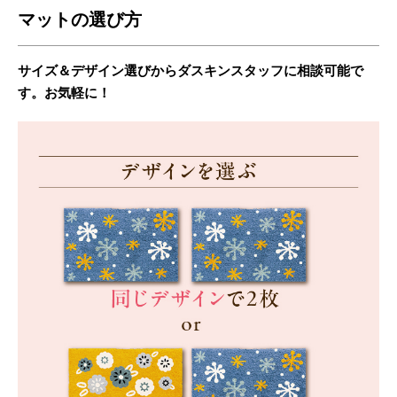
マットの選び方
サイズ＆デザイン選びからダスキンスタッフに相談可能で
す。お気軽に！