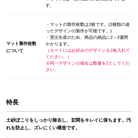
す。
・マットの製作枚数は2枚です。(2種類の違
ったデザインの製作が可能です。)
・受注生産のため、商品の納品に2～3週間
マット製作枚数
かかります。
（カートにはお好みのデザインを2枚入れて
について
ください。）
※同一デザインの場合は数量を2としてくだ
さい。
特長
土砂ぼこりをしっかり除去し、玄関をキレイに保ちます。汚
れを防止し、ズレにくい構造です。