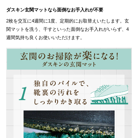
ダスキン玄関マットなら面倒なお手入れが不要
2枚を交互に4週間に1度、定期的にお取替えいたします。玄
関マットを洗う、干すといった面倒なお手入れがいらず、4
週間気持ち良くお使いいただけます。