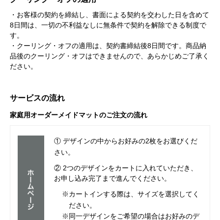
・お客様の契約を締結し、書面による契約を交わした日を含めて
8日間は、一切の不利益なしに無条件で契約を解除できる制度で
す。
・クーリング・オフの適用は、契約書締結後8日間です。商品納
品後のクーリング・オフはできませんので、あらかじめご了承く
ださい。
サービスの流れ
家庭用オーダーメイドマットのご注文の流れ
① デザインの中からお好みの2枚をお選びくだ
さい。
② 2つのデザインをカートに入れていただき、
お申し込み完了まで進んでください。
※カートインする際は、サイズを選択してく
ださい。
※同一デザインをご希望の場合はお好みのデ