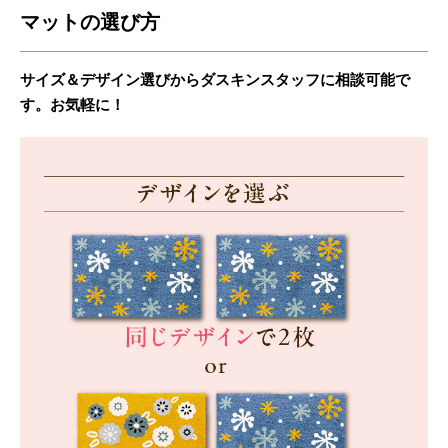
マットの選び方
サイズ＆デザイン選びからダスキンスタッフに相談可能で
す。お気軽に！