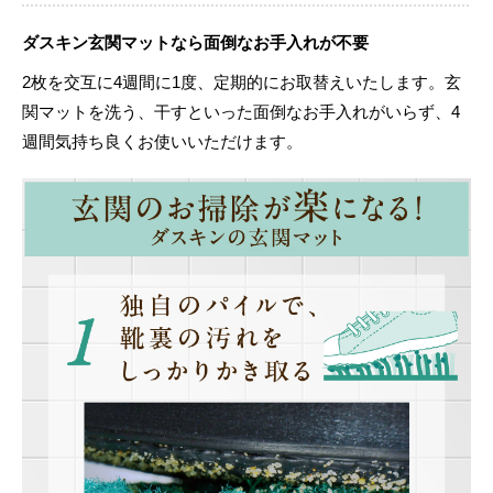
ダスキン玄関マットなら面倒なお手入れが不要
2枚を交互に4週間に1度、定期的にお取替えいたします。玄
関マットを洗う、干すといった面倒なお手入れがいらず、4
週間気持ち良くお使いいただけます。