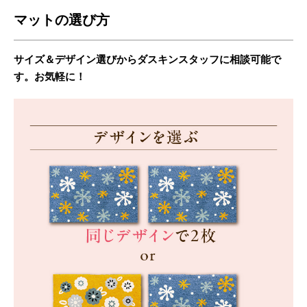
マットの選び方
サイズ＆デザイン選びからダスキンスタッフに相談可能で
す。お気軽に！