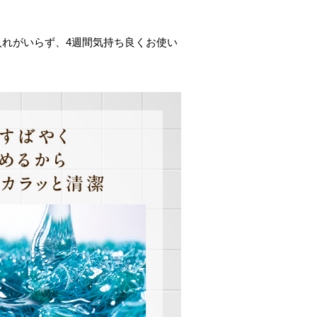
入れがいらず、4週間気持ち良くお使い