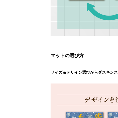
マットの選び方
サイズ＆デザイン選びからダスキンス