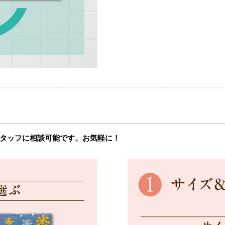
タッフに相談可能です。お気軽に！