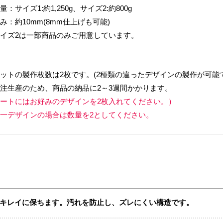
量：サイズ1:約1,250g、サイズ2:約800g
み：約10mm(8mm仕上げも可能)
イズ2は一部商品のみご用意しています。
ットの製作枚数は2枚です。(2種類の違ったデザインの製作が可能
注生産のため、商品の納品に2～3週間かかります。
ートにはお好みのデザインを2枚入れてください。）
一デザインの場合は数量を2としてください。
キレイに保ちます。汚れを防止し、ズレにくい構造です。