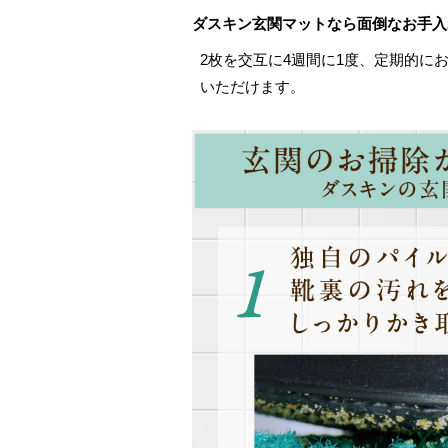
ダスキン玄関マットなら面倒なお手入
2枚を交互に4週間に1度、定期的に
いただけます。