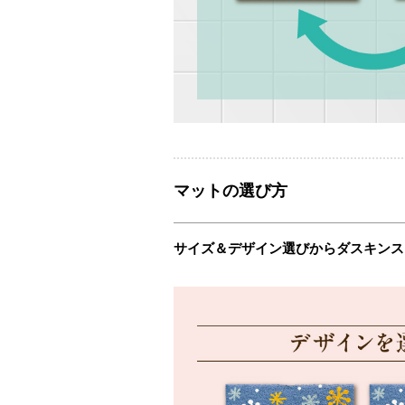
マットの選び方
サイズ＆デザイン選びからダスキンス