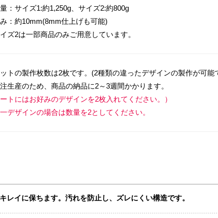
量：サイズ1:約1,250g、サイズ2:約800g
み：約10mm(8mm仕上げも可能)
イズ2は一部商品のみご用意しています。
ットの製作枚数は2枚です。(2種類の違ったデザインの製作が可能
注生産のため、商品の納品に2～3週間かかります。
ートにはお好みのデザインを2枚入れてください。）
一デザインの場合は数量を2としてください。
キレイに保ちます。汚れを防止し、ズレにくい構造です。