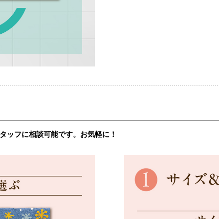
タッフに相談可能です。お気軽に！