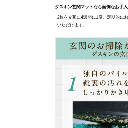
ダスキン玄関マットなら面倒なお手入
2枚を交互に4週間に1度、定期的に
いただけます。