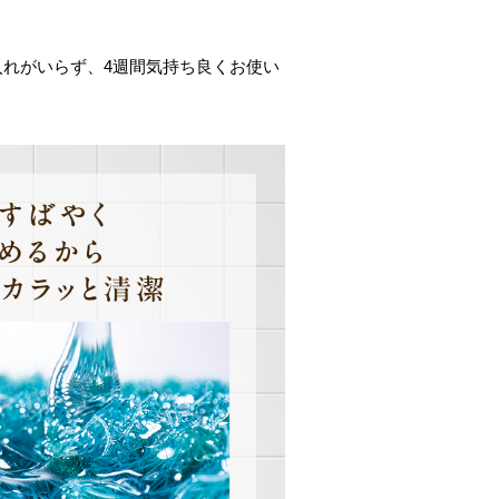
入れがいらず、4週間気持ち良くお使い