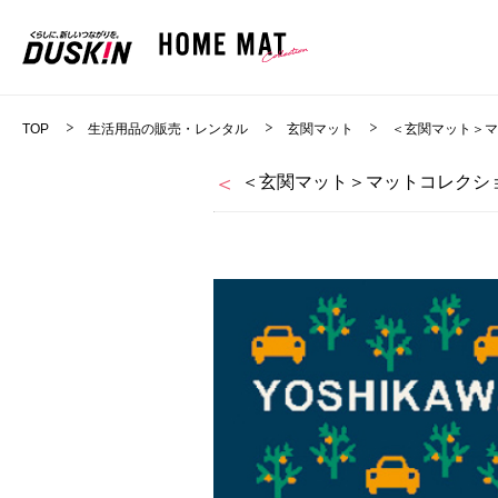
TOP
生活用品の販売・レンタル
玄関マット
＜玄関マット＞
＜玄関マット＞マットコレクショ