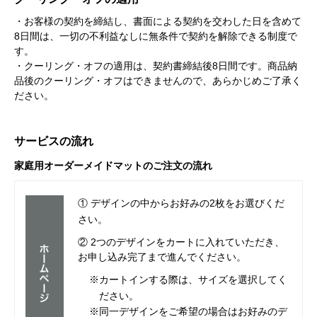
・お客様の契約を締結し、書面による契約を交わした日を含めて
8日間は、一切の不利益なしに無条件で契約を解除できる制度で
す。
・クーリング・オフの適用は、契約書締結後8日間です。商品納
品後のクーリング・オフはできませんので、あらかじめご了承く
ださい。
サービスの流れ
家庭用オーダーメイドマットのご注文の流れ
① デザインの中からお好みの2枚をお選びくだ
さい。
② 2つのデザインをカートに入れていただき、
お申し込み完了まで進んでください。
※カートインする際は、サイズを選択してく
ださい。
※同一デザインをご希望の場合はお好みのデ