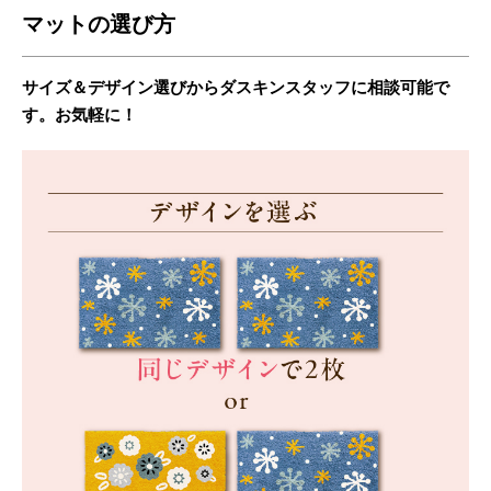
マットの選び方
サイズ＆デザイン選びからダスキンスタッフに相談可能で
す。お気軽に！