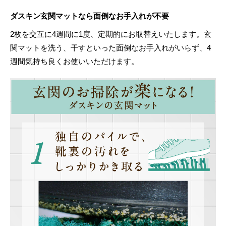
ダスキン玄関マットなら面倒なお手入れが不要
2枚を交互に4週間に1度、定期的にお取替えいたします。玄
関マットを洗う、干すといった面倒なお手入れがいらず、4
週間気持ち良くお使いいただけます。