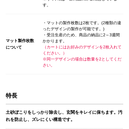
す。
・マットの製作枚数は2枚です。(2種類の違
ったデザインの製作が可能です。)
・受注生産のため、商品の納品に2～3週間
マット製作枚数
かかります。
（カートにはお好みのデザインを2枚入れて
について
ください。）
※同一デザインの場合は数量を2としてくだ
さい。
特長
土砂ぼこりをしっかり除去し、玄関をキレイに保ちます。汚
れを防止し、ズレにくい構造です。