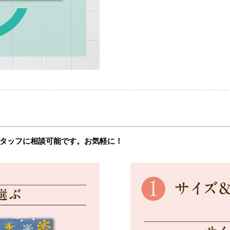
タッフに相談可能です。お気軽に！