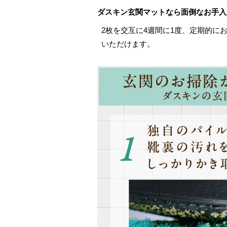
ダスキン玄関マットなら面倒なお手入
2枚を交互に4週間に1度、定期的に
いただけます。