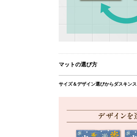
マットの選び方
サイズ＆デザイン選びからダスキンス