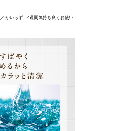
入れがいらず、4週間気持ち良くお使い