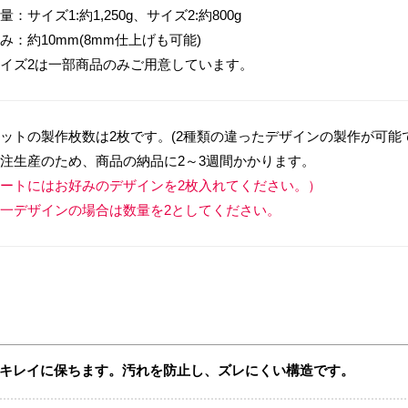
量：サイズ1:約1,250g、サイズ2:約800g
み：約10mm(8mm仕上げも可能)
イズ2は一部商品のみご用意しています。
ットの製作枚数は2枚です。(2種類の違ったデザインの製作が可能
注生産のため、商品の納品に2～3週間かかります。
ートにはお好みのデザインを2枚入れてください。）
一デザインの場合は数量を2としてください。
キレイに保ちます。汚れを防止し、ズレにくい構造です。