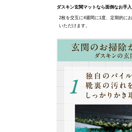
ダスキン玄関マットなら面倒なお手入
2枚を交互に4週間に1度、定期的に
いただけます。