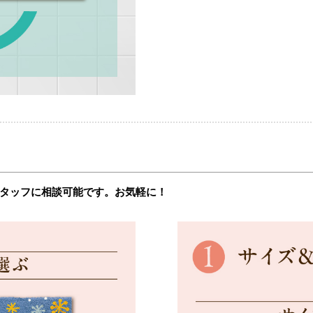
タッフに相談可能です。お気軽に！