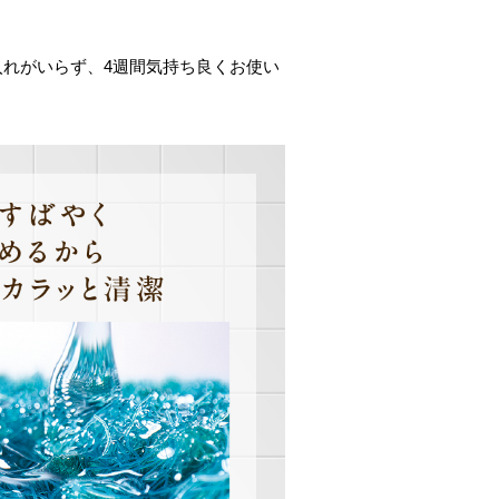
入れがいらず、4週間気持ち良くお使い