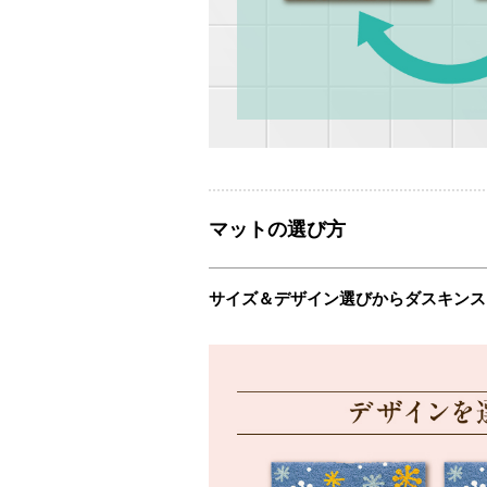
マットの選び方
サイズ＆デザイン選びからダスキンス