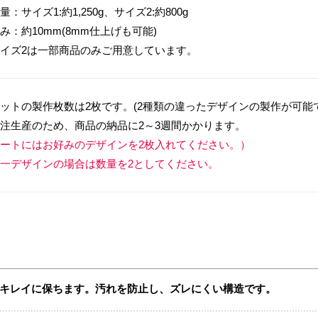
量：サイズ1:約1,250g、サイズ2:約800g
み：約10mm(8mm仕上げも可能)
イズ2は一部商品のみご用意しています。
ットの製作枚数は2枚です。(2種類の違ったデザインの製作が可能
注生産のため、商品の納品に2～3週間かかります。
ートにはお好みのデザインを2枚入れてください。）
一デザインの場合は数量を2としてください。
キレイに保ちます。汚れを防止し、ズレにくい構造です。