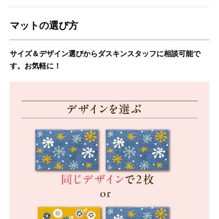
マットの選び方
サイズ＆デザイン選びからダスキンスタッフに相談可能で
す。お気軽に！