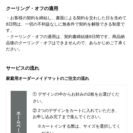
クーリング・オフの適用
・お客様の契約を締結し、書面による契約を交わした日を含めて
8日間は、一切の不利益なしに無条件で契約を解除できる制度で
す。
・クーリング・オフの適用は、契約書締結後8日間です。商品納
品後のクーリング・オフはできませんので、あらかじめご了承く
ださい。
サービスの流れ
家庭用オーダーメイドマットのご注文の流れ
① デザインの中からお好みの2枚をお選びくだ
さい。
② 2つのデザインをカートに入れていただき、
お申し込み完了まで進んでください。
※カートインする際は、サイズを選択してく