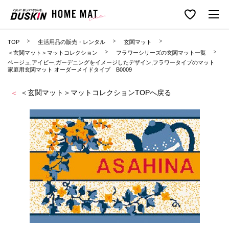
TOP
生活用品の販売・レンタル
玄関マット
＜玄関マット＞マットコレクション
フラワーシリーズの玄関マット一覧
ベージュ,アイビー,ガーデニングをイメージしたデザイン,フラワータイプのマット
家庭用玄関マット オーダーメイドタイプ B0009
＜玄関マット＞マットコレクションTOPへ戻る