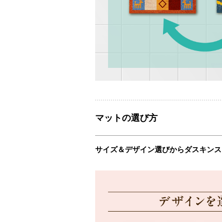
マットの選び方
サイズ＆デザイン選びからダスキンス