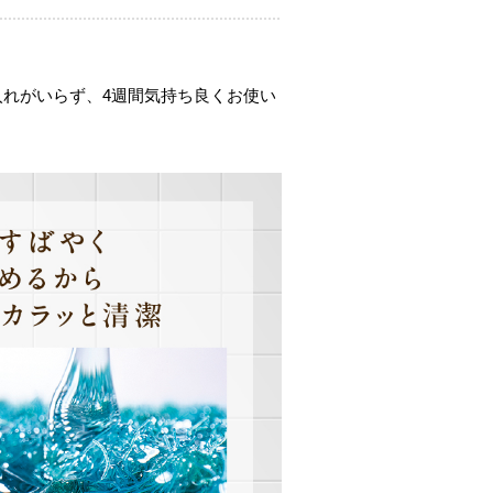
入れがいらず、4週間気持ち良くお使い