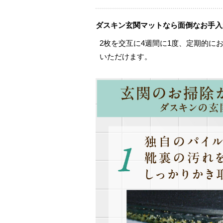
ダスキン玄関マットなら面倒なお手入
2枚を交互に4週間に1度、定期的に
いただけます。