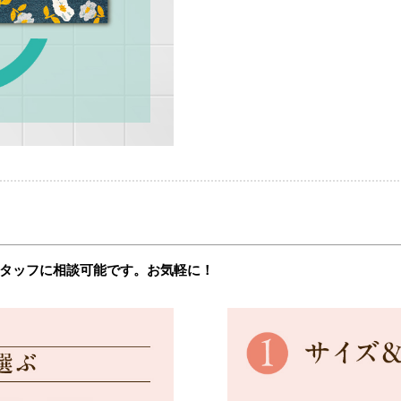
タッフに相談可能です。お気軽に！