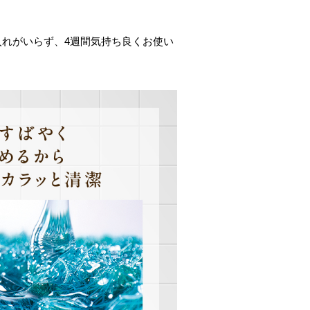
入れがいらず、4週間気持ち良くお使い