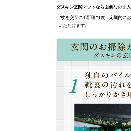
ダスキン玄関マットなら面倒なお手入
2枚を交互に4週間に1度、定期的に
いただけます。