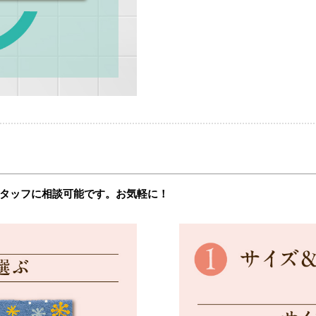
タッフに相談可能です。お気軽に！