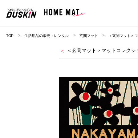
TOP
生活用品の販売・レンタル
玄関マット
＜玄関マット＞
＜玄関マット＞マットコレクショ