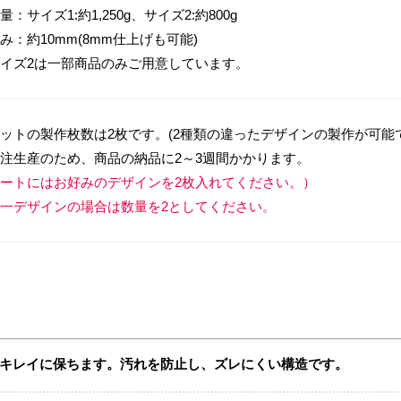
量：サイズ1:約1,250g、サイズ2:約800g
み：約10mm(8mm仕上げも可能)
イズ2は一部商品のみご用意しています。
ットの製作枚数は2枚です。(2種類の違ったデザインの製作が可能
注生産のため、商品の納品に2～3週間かかります。
ートにはお好みのデザインを2枚入れてください。）
一デザインの場合は数量を2としてください。
キレイに保ちます。汚れを防止し、ズレにくい構造です。