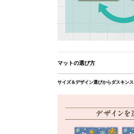
マットの選び方
サイズ＆デザイン選びからダスキンス