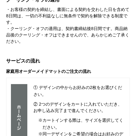
・お客様の契約を締結し、書面による契約を交わした日を含めて
8日間は、一切の不利益なしに無条件で契約を解除できる制度で
す。
・クーリング・オフの適用は、契約書締結後8日間です。商品納
品後のクーリング・オフはできませんので、あらかじめご了承く
ださい。
サービスの流れ
家庭用オーダーメイドマットのご注文の流れ
① デザインの中からお好みの2枚をお選びくだ
さい。
② 2つのデザインをカートに入れていただき、
お申し込み完了まで進んでください。
※カートインする際は、サイズを選択してく
ださい。
※同一デザインをご希望の場合はお好みのデ