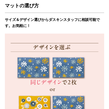
マットの選び方
サイズ＆デザイン選びからダスキンスタッフに相談可能で
す。お気軽に！