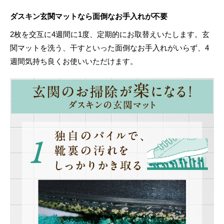
ダスキン玄関マットなら面倒なお手入れが不要
2枚を交互に4週間に1度、定期的にお取替えいたします。玄
関マットを洗う、干すといった面倒なお手入れがいらず、4
週間気持ち良くお使いいただけます。