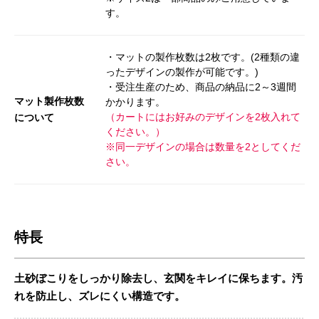
す。
・マットの製作枚数は2枚です。(2種類の違
ったデザインの製作が可能です。)
・受注生産のため、商品の納品に2～3週間
マット製作枚数
かかります。
（カートにはお好みのデザインを2枚入れて
について
ください。）
※同一デザインの場合は数量を2としてくだ
さい。
特長
土砂ぼこりをしっかり除去し、玄関をキレイに保ちます。汚
れを防止し、ズレにくい構造です。