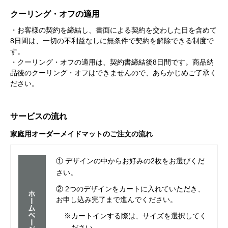
クーリング・オフの適用
・お客様の契約を締結し、書面による契約を交わした日を含めて
8日間は、一切の不利益なしに無条件で契約を解除できる制度で
す。
・クーリング・オフの適用は、契約書締結後8日間です。商品納
品後のクーリング・オフはできませんので、あらかじめご了承く
ださい。
サービスの流れ
家庭用オーダーメイドマットのご注文の流れ
① デザインの中からお好みの2枚をお選びくだ
さい。
② 2つのデザインをカートに入れていただき、
お申し込み完了まで進んでください。
※カートインする際は、サイズを選択してく
ださい。