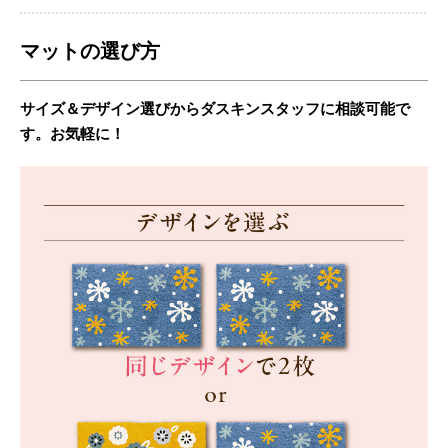
マットの選び方
サイズ＆デザイン選びからダスキンスタッフに相談可能で
す。お気軽に！