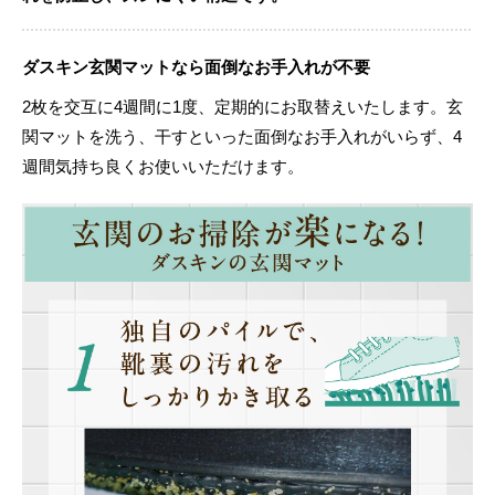
ダスキン玄関マットなら面倒なお手入れが不要
2枚を交互に4週間に1度、定期的にお取替えいたします。玄
関マットを洗う、干すといった面倒なお手入れがいらず、4
週間気持ち良くお使いいただけます。