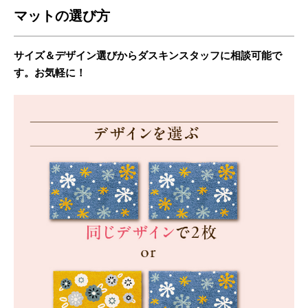
マットの選び方
サイズ＆デザイン選びからダスキンスタッフに相談可能で
す。お気軽に！