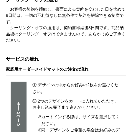
・お客様の契約を締結し、書面による契約を交わした日を含めて
8日間は、一切の不利益なしに無条件で契約を解除できる制度で
す。
・クーリング・オフの適用は、契約書締結後8日間です。商品納
品後のクーリング・オフはできませんので、あらかじめご了承く
ださい。
サービスの流れ
家庭用オーダーメイドマットのご注文の流れ
① デザインの中からお好みの2枚をお選びくだ
さい。
② 2つのデザインをカートに入れていただき、
お申し込み完了まで進んでください。
※カートインする際は、サイズを選択してく
ださい。
※同一デザインをご希望の場合はお好みのデ