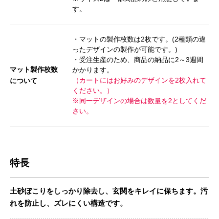
す。
・マットの製作枚数は2枚です。(2種類の違
ったデザインの製作が可能です。)
・受注生産のため、商品の納品に2～3週間
マット製作枚数
かかります。
（カートにはお好みのデザインを2枚入れて
について
ください。）
※同一デザインの場合は数量を2としてくだ
さい。
特長
土砂ぼこりをしっかり除去し、玄関をキレイに保ちます。汚
れを防止し、ズレにくい構造です。