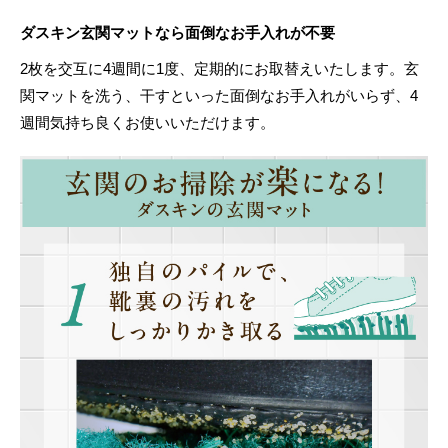
ダスキン玄関マットなら面倒なお手入れが不要
2枚を交互に4週間に1度、定期的にお取替えいたします。玄
関マットを洗う、干すといった面倒なお手入れがいらず、4
週間気持ち良くお使いいただけます。